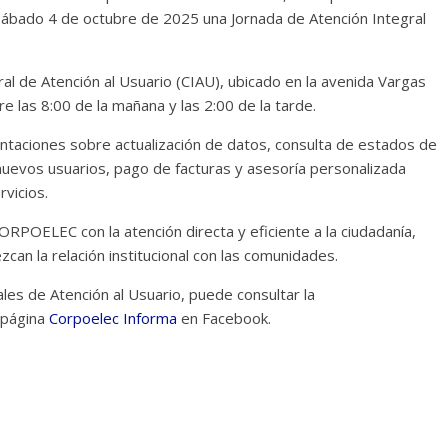
sábado 4 de octubre de 2025 una Jornada de Atención Integral
gral de Atención al Usuario (CIAU), ubicado en la avenida Vargas
 las 8:00 de la mañana y las 2:00 de la tarde.
ientaciones sobre actualización de datos, consulta de estados de
 nuevos usuarios, pago de facturas y asesoría personalizada
rvicios.
ORPOELEC con la atención directa y eficiente a la ciudadanía,
an la relación institucional con las comunidades.
les de Atención al Usuario, puede consultar la
 página
Corpoelec Informa
en Facebook.