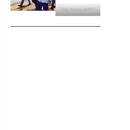
Foto: Prensa MPPEE