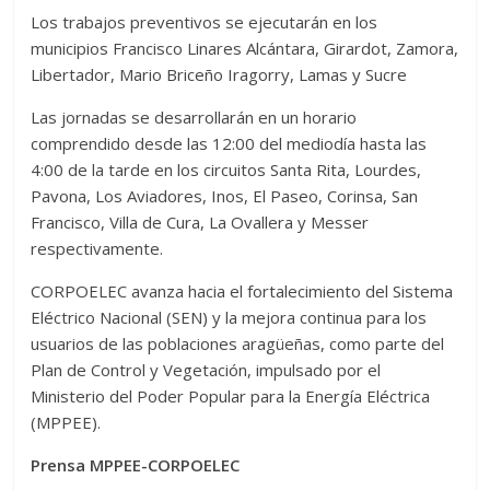
Los trabajos preventivos se ejecutarán en los
municipios Francisco Linares Alcántara, Girardot, Zamora,
Libertador, Mario Briceño Iragorry, Lamas y Sucre
Las jornadas se desarrollarán en un horario
comprendido desde las 12:00 del mediodía hasta las
4:00 de la tarde en los circuitos Santa Rita, Lourdes,
Pavona, Los Aviadores, Inos, El Paseo, Corinsa, San
Francisco, Villa de Cura, La Ovallera y Messer
respectivamente.
CORPOELEC avanza hacia el fortalecimiento del Sistema
Eléctrico Nacional (SEN) y la mejora continua para los
usuarios de las poblaciones aragüeñas, como parte del
Plan de Control y Vegetación, impulsado por el
Ministerio del Poder Popular para la Energía Eléctrica
(MPPEE).
Prensa MPPEE-CORPOELEC