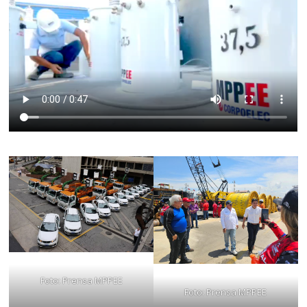
Foto: Prensa MPPEE
Foto: Prensa MPPEE