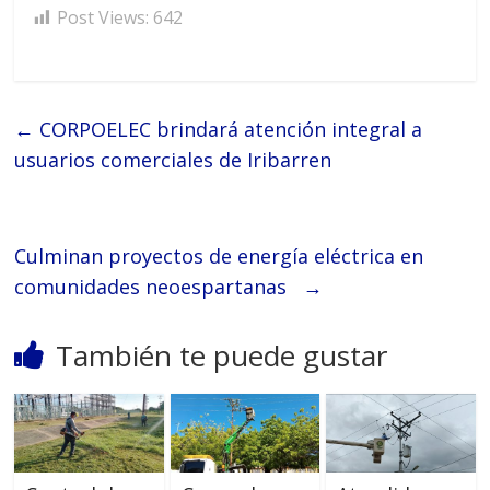
Post Views:
642
←
CORPOELEC brindará atención integral a
usuarios comerciales de Iribarren
Culminan proyectos de energía eléctrica en
comunidades neoespartanas
→
También te puede gustar