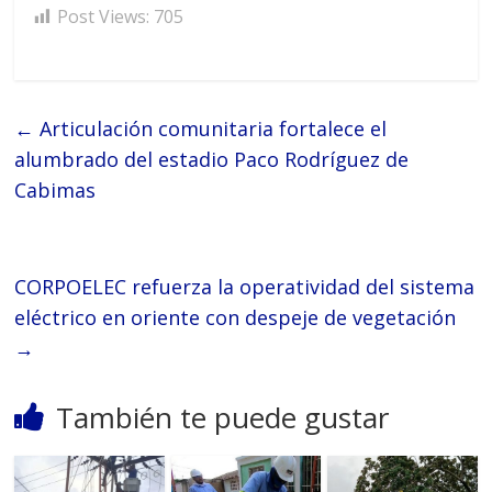
Post Views:
705
←
Articulación comunitaria fortalece el
alumbrado del estadio Paco Rodríguez de
Cabimas
CORPOELEC refuerza la operatividad del sistema
eléctrico en oriente con despeje de vegetación
→
También te puede gustar