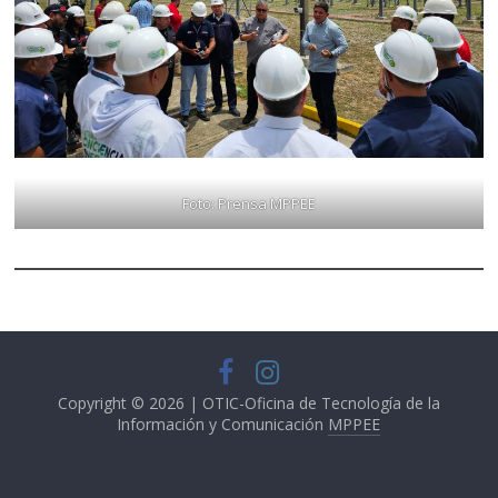
Foto: Prensa MPPEE
Copyright © 2026 | OTIC-Oficina de Tecnología de la
Información y Comunicación
MPPEE