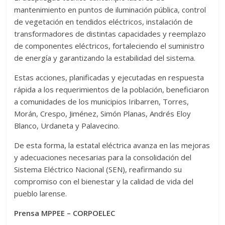
mantenimiento en puntos de iluminación pública, control
de vegetación en tendidos eléctricos, instalación de
transformadores de distintas capacidades y reemplazo
de componentes eléctricos, fortaleciendo el suministro
de energía y garantizando la estabilidad del sistema.
Estas acciones, planificadas y ejecutadas en respuesta
rápida a los requerimientos de la población, beneficiaron
a comunidades de los municipios Iribarren, Torres,
Morán, Crespo, Jiménez, Simón Planas, Andrés Eloy
Blanco, Urdaneta y Palavecino.
De esta forma, la estatal eléctrica avanza en las mejoras
y adecuaciones necesarias para la consolidación del
Sistema Eléctrico Nacional (SEN), reafirmando su
compromiso con el bienestar y la calidad de vida del
pueblo larense.
Prensa MPPEE – CORPOELEC