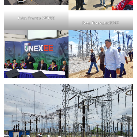
Foto: Prensa MPPEE
Foto: Prensa MPPEE