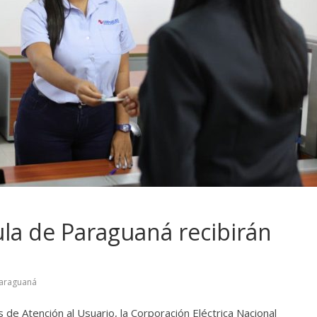
ula de Paraguaná recibirán
araguaná
 de Atención al Usuario, la Corporación Eléctrica Nacional