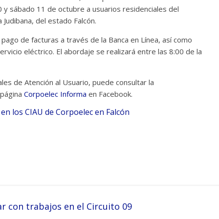
y sábado 11 de octubre a usuarios residenciales del
 Judibana, del estado Falcón.
pago de facturas a través de la Banca en Línea, así como
rvicio eléctrico. El abordaje se realizará entre las 8:00 de la
les de Atención al Usuario, puede consultar la
 página
Corpoelec Informa
en Facebook.
s en los CIAU de Corpoelec en Falcón
 con trabajos en el Circuito 09