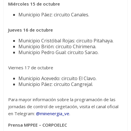
Miércoles 15 de octubre
Municipio Páez: circuito Canales.
Jueves 16 de octubre
Municipio Cristóbal Rojas: circuito Pitahaya.
Municipio Brión: circuito Chirimena.
Municipio Pedro Gual: circuito Sarao.
Viernes 17 de octubre
Municipio Acevedo: circuito El Clavo.
Municipio Páez: circuito Cangrejal.
Para mayor información sobre la programación de las
jornadas de control de vegetación, visita el canal oficial
en Telegram:
@minenergia_ve
.
Prensa MPPEE – CORPOELEC