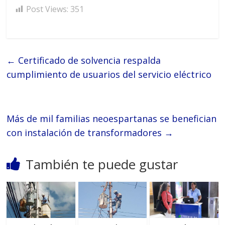
Post Views:
351
←
Certificado de solvencia respalda
cumplimiento de usuarios del servicio eléctrico
Más de mil familias neoespartanas se benefician
con instalación de transformadores
→
También te puede gustar