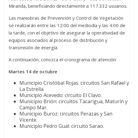
Miranda, beneficiando directamente a 117.332 usuarios.
Las maniobras de Prevención y Control de Vegetación
se realizarán entre las 12:00 del mediodía y las 4:00 de
la tarde, con el objetivo de asegurar la operatividad de
equipos asociados al proceso de distribución y
transmisión de energía.
A continuación, conozca el cronograma de atención:
Martes 14 de octubre
Municipio Cristóbal Rojas: circuitos San Rafael y
La Estrella.
Municipio Acevedo: circuito El Clavo.
Municipio Brión: circuitos Tacarigua, Maturín y
Campo Mar.
Municipio Buroz: circuitos Perazas y San
Vicente.
Municipio Pedro Gual: circuito Sarao.