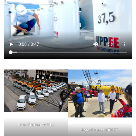
Foto: Prensa MPPEE
Foto: Prensa MPPEE