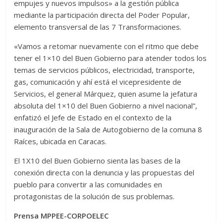
empujes y nuevos impulsos» a la gestión pública
mediante la participación directa del Poder Popular,
elemento transversal de las 7 Transformaciones.
«Vamos a retomar nuevamente con el ritmo que debe
tener el 1×10 del Buen Gobierno para atender todos los
temas de servicios públicos, electricidad, transporte,
gas, comunicación y ahí está el vicepresidente de
Servicios, el general Márquez, quien asume la jefatura
absoluta del 1×10 del Buen Gobierno a nivel nacional”,
enfatizó el Jefe de Estado en el contexto de la
inauguración de la Sala de Autogobierno de la comuna 8
Raíces, ubicada en Caracas.
El 1X10 del Buen Gobierno sienta las bases de la
conexión directa con la denuncia y las propuestas del
pueblo para convertir a las comunidades en
protagonistas de la solución de sus problemas.
Prensa MPPEE-CORPOELEC