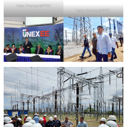
Foto: Prensa MPPEE
Foto: Prensa MPPEE