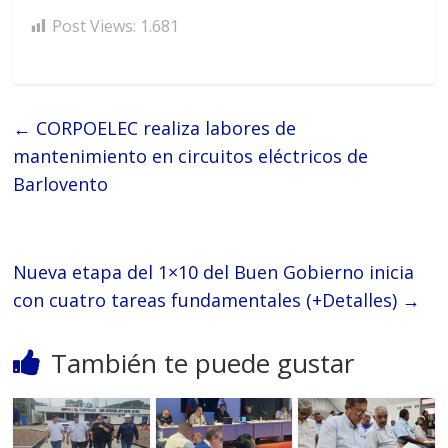
Post Views:
1.681
←
CORPOELEC realiza labores de
mantenimiento en circuitos eléctricos de
Barlovento
Nueva etapa del 1×10 del Buen Gobierno inicia
con cuatro tareas fundamentales (+Detalles)
→
También te puede gustar