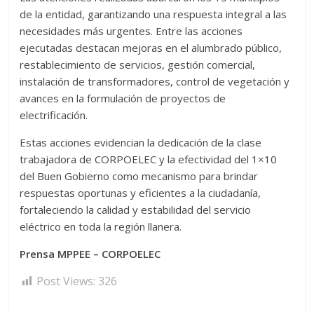
de la entidad, garantizando una respuesta integral a las
necesidades más urgentes. Entre las acciones
ejecutadas destacan mejoras en el alumbrado público,
restablecimiento de servicios, gestión comercial,
instalación de transformadores, control de vegetación y
avances en la formulación de proyectos de
electrificación.
Estas acciones evidencian la dedicación de la clase
trabajadora de CORPOELEC y la efectividad del 1×10
del Buen Gobierno como mecanismo para brindar
respuestas oportunas y eficientes a la ciudadanía,
fortaleciendo la calidad y estabilidad del servicio
eléctrico en toda la región llanera.
Prensa MPPEE – CORPOELEC
Post Views:
326