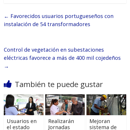
←
Favorecidos usuarios portugueseños con
instalación de 54 transformadores
Control de vegetación en subestaciones
eléctricas favorece a más de 400 mil cojedeños
→
También te puede gustar
Usuarios en
Realizarán
Mejoran
el estado
Jornadas
sistema de