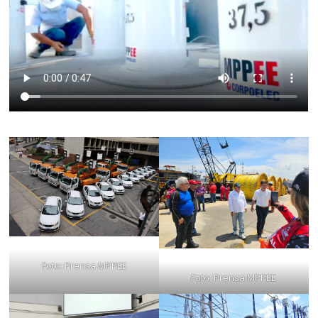
Foto: Prensa MPPEE
Foto: Prensa MPPEE