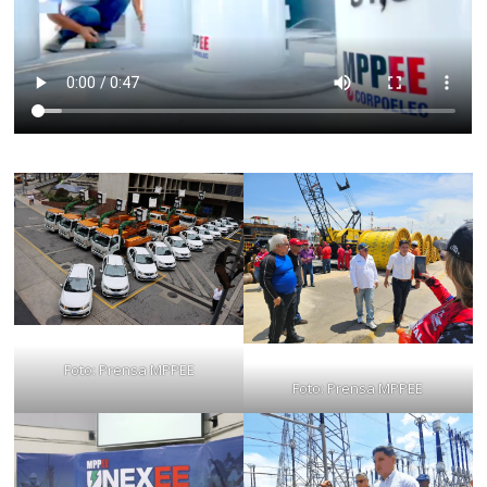
Foto: Prensa MPPEE
Foto: Prensa MPPEE