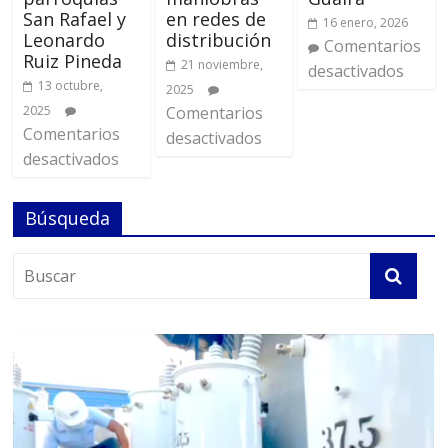
San Rafael y
en redes de
16 enero, 2026
Leonardo
distribución
Comentarios
Ruiz Pineda
21 noviembre,
desactivados
13 octubre,
2025
2025
Comentarios
Comentarios
desactivados
desactivados
Búsqueda