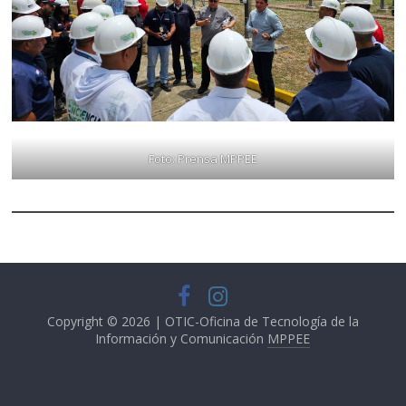
Foto: Prensa MPPEE
Copyright © 2026 | OTIC-Oficina de Tecnología de la
Información y Comunicación
MPPEE