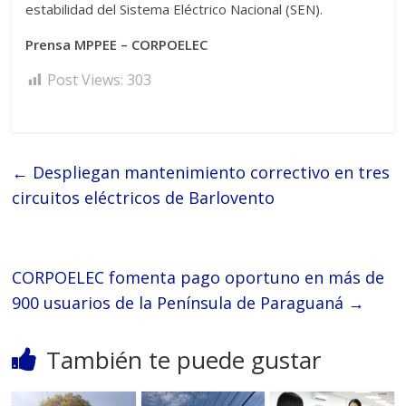
estabilidad del Sistema Eléctrico Nacional (SEN).
Prensa MPPEE – CORPOELEC
Post Views:
303
←
Despliegan mantenimiento correctivo en tres
circuitos eléctricos de Barlovento
CORPOELEC fomenta pago oportuno en más de
900 usuarios de la Península de Paraguaná
→
También te puede gustar