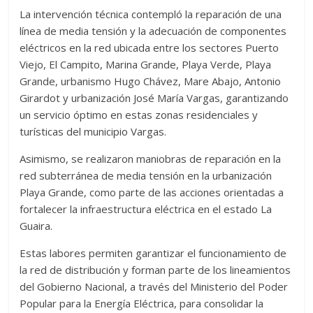
La intervención técnica contempló la reparación de una
línea de media tensión y la adecuación de componentes
eléctricos en la red ubicada entre los sectores Puerto
Viejo, El Campito, Marina Grande, Playa Verde, Playa
Grande, urbanismo Hugo Chávez, Mare Abajo, Antonio
Girardot y urbanización José María Vargas, garantizando
un servicio óptimo en estas zonas residenciales y
turísticas del municipio Vargas.
Asimismo, se realizaron maniobras de reparación en la
red subterránea de media tensión en la urbanización
Playa Grande, como parte de las acciones orientadas a
fortalecer la infraestructura eléctrica en el estado La
Guaira.
Estas labores permiten garantizar el funcionamiento de
la red de distribución y forman parte de los lineamientos
del Gobierno Nacional, a través del Ministerio del Poder
Popular para la Energía Eléctrica, para consolidar la