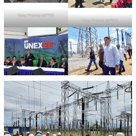
Foto: Prensa MPPEE
Foto: Prensa MPPEE