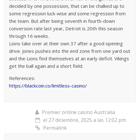
decided by one possession, that can be chalked up to
some regression luck-wise and some regression from
the team. But after being seventh in fourth-down
conversion rate last year, Detroit is 20th this season
through 16 weeks.
Lions take over at their own 37 after a good opening
drive. Jones pushes into the end zone from one yard out
and the Lions find themselves at an early deficit. Vikings
get the ball again and a short field.
References:
https://blackcoin.co/limitless-casino/
Premier online casino Australia
el 27 diciembre, 2025 a las 12:02 pm
Permalink