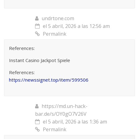
undrtone.com
el 5 abril, 2026 a las 12:56 am
Permalink
References:
Instant Casino Jackpot Spiele
References:
https://newssignet.top/item/599506
https://md.un-hack-
bar.de/s/OY0gO7V26V
el 5 abril, 2026 a las 1:36 am
Permalink