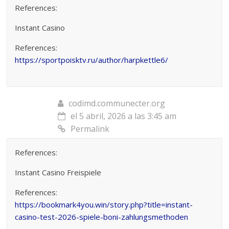
References:
Instant Casino
References:
https://sportpoisktv.ru/author/harpkettle6/
codimd.communecter.org
el 5 abril, 2026 a las 3:45 am
Permalink
References:
Instant Casino Freispiele
References:
https://bookmark4you.win/story.php?title=instant-
casino-test-2026-spiele-boni-zahlungsmethoden