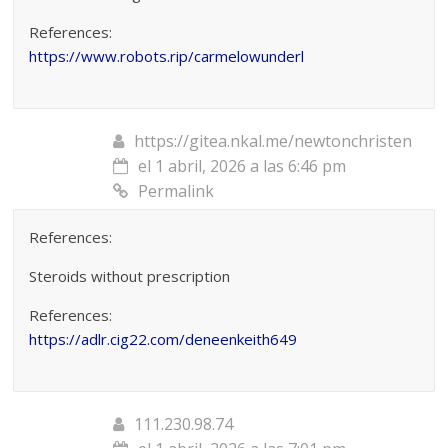
References:
https://www.robots.rip/carmelowunderl
https://gitea.nkal.me/newtonchristen
el 1 abril, 2026 a las 6:46 pm
Permalink
References:
Steroids without prescription
References:
https://adlr.cig22.com/deneenkeith649
111.230.98.74