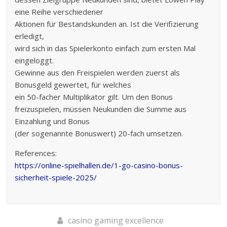
eine Reihe verschiedener
Aktionen für Bestandskunden an. Ist die Verifizierung
erledigt,
wird sich in das Spielerkonto einfach zum ersten Mal
eingeloggt.
Gewinne aus den Freispielen werden zuerst als
Bonusgeld gewertet, für welches
ein 50-facher Multiplikator gilt. Um den Bonus
freizuspielen, müssen Neukunden die Summe aus
Einzahlung und Bonus
(der sogenannte Bonuswert) 20-fach umsetzen.
References:
https://online-spielhallen.de/1-go-casino-bonus-
sicherheit-spiele-2025/
casino gaming excellence