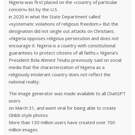
Nigeria was first placed on the «country of particular
concern» list by the U.S.
in 2020 in what the State Department called
«systematic violations of religious freedom.» But the
designation did not single out attacks on Christians.
«Nigeria opposes religious persecution and does not
encourage it. Nigeria is a country with constitutional
guarantees to protect citizens of all faiths.» Nigeria’s
President Bola Ahmed Tinubu previously said on social
media that the characterization of Nigeria as a
religiously intolerant country does not reflect the
national reality.
The image generator was made available to all ChatGPT
users
on March 31, and went viral for being able to create
Ghibli-style photos.
More than 130 million users have created over 700
million images