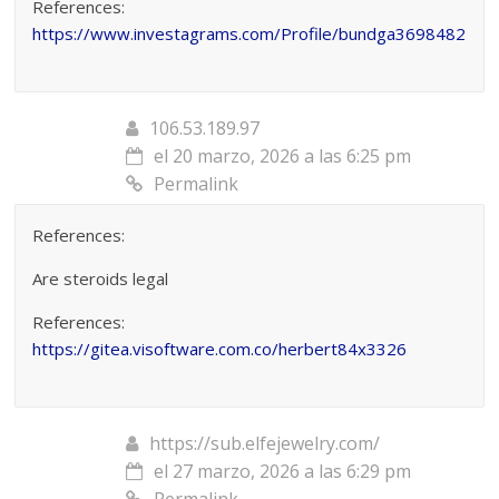
References:
https://www.investagrams.com/Profile/bundga3698482
106.53.189.97
el 20 marzo, 2026 a las 6:25 pm
Permalink
References:
Are steroids legal
References:
https://gitea.visoftware.com.co/herbert84x3326
https://sub.elfejewelry.com/
el 27 marzo, 2026 a las 6:29 pm
Permalink