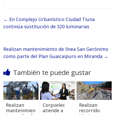
←
En Complejo Urbanístico Ciudad Tiuna
continúa sustitución de 320 luminarias
Realizan mantenimiento de línea San Gerónimo
como parte del Plan Guaicaipuro en Miranda
→
También te puede gustar
Realizan
Corpoelec
Realizan
mantenimien
atiende a
recorrido