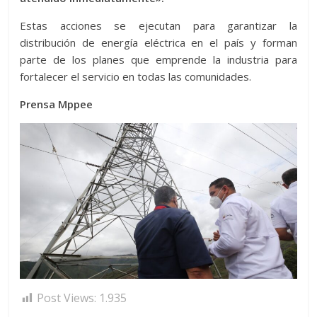
Estas acciones se ejecutan para garantizar la
distribución de energía eléctrica en el país y forman
parte de los planes que emprende la industria para
fortalecer el servicio en todas las comunidades.
Prensa Mppee
Post Views:
1.935