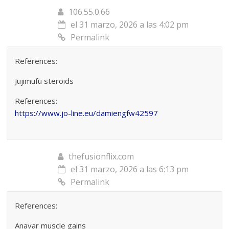
106.55.0.66
el 31 marzo, 2026 a las 4:02 pm
Permalink
References:
Jujimufu steroids
References:
https://www.jo-line.eu/damiengfw42597
thefusionflix.com
el 31 marzo, 2026 a las 6:13 pm
Permalink
References:
Anavar muscle gains