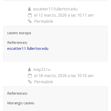
escatter11.fullerton.edu
el 12 marzo, 2026 a las 10:11 am
Permalink
casino europa
References:
escatter11.fullerton.edu
may22.ru
el 18 marzo, 2026 a las 10:10 am
Permalink
References:
Morango casino