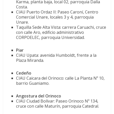
Karma, planta baja, local 02, parroquia Dalla
Costa.
CIAU Puerto Ordaz II: Paseo Caroní, Centro
Comercial Unare, locales 3 y 4, parroquia
Unare.
Taquilla Sede Alta Vista: carrera Caruachi, cruce
con calle Aro, edificio administrativo
CORPOELEC, parroquia Universidad.
Piar
CIAU Upata: avenida Humboldt, frente a la
Plaza Miranda.
Cedeño
CIAU Caicara del Orinoco: calle La Planta Nº 10,
barrio Guaniamo.
Angostura del Orinoco
CIAU Ciudad Bolívar: Paseo Orinoco Nº 134,
cruce con calle Maturín, parroquia Catedral.