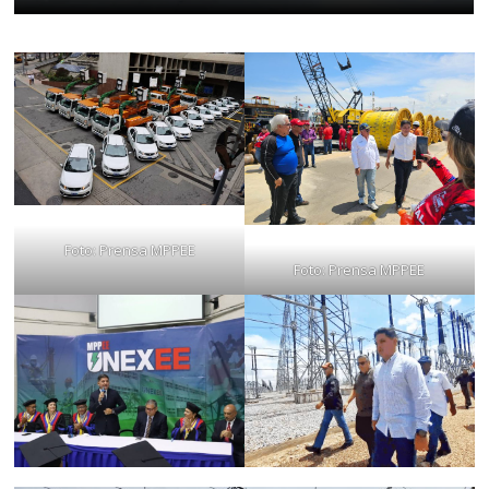
Foto: Prensa MPPEE
Foto: Prensa MPPEE