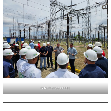
Foto: Prensa MPPEE