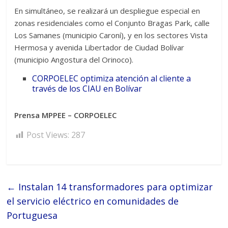
En simultáneo, se realizará un despliegue especial en
zonas residenciales como el Conjunto Bragas Park, calle
Los Samanes (municipio Caroní), y en los sectores Vista
Hermosa y avenida Libertador de Ciudad Bolívar
(municipio Angostura del Orinoco).
CORPOELEC optimiza atención al cliente a
través de los CIAU en Bolívar
Prensa MPPEE – CORPOELEC
Post Views:
287
←
Instalan 14 transformadores para optimizar
el servicio eléctrico en comunidades de
Portuguesa