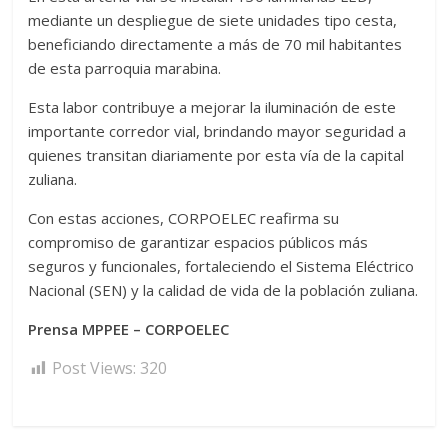
mediante un despliegue de siete unidades tipo cesta,
beneficiando directamente a más de 70 mil habitantes
de esta parroquia marabina.
Esta labor contribuye a mejorar la iluminación de este
importante corredor vial, brindando mayor seguridad a
quienes transitan diariamente por esta vía de la capital
zuliana.
Con estas acciones, CORPOELEC reafirma su
compromiso de garantizar espacios públicos más
seguros y funcionales, fortaleciendo el Sistema Eléctrico
Nacional (SEN) y la calidad de vida de la población zuliana.
Prensa MPPEE – CORPOELEC
Post Views:
320