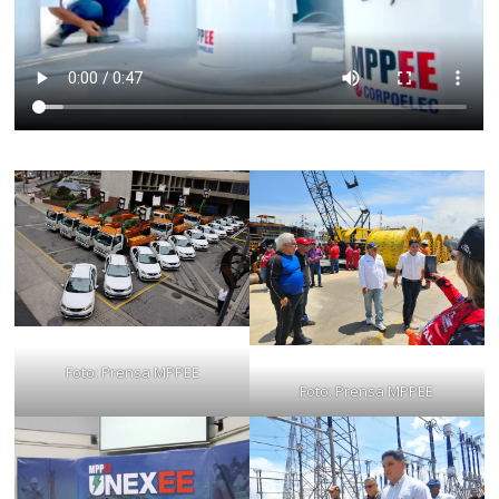
Foto: Prensa MPPEE
Foto: Prensa MPPEE