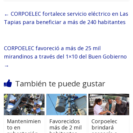
←
CORPOELEC fortalece servicio eléctrico en Las
Tapias para beneficiar a más de 240 habitantes
CORPOELEC favoreció a más de 25 mil
mirandinos a través del 1×10 del Buen Gobierno
→
También te puede gustar
Mantenimien
Favorecidos
Corpoelec
to en
más de 2 mil
brindará