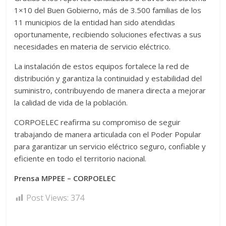
1×10 del Buen Gobierno, más de 3.500 familias de los
11 municipios de la entidad han sido atendidas
oportunamente, recibiendo soluciones efectivas a sus
necesidades en materia de servicio eléctrico.
La instalación de estos equipos fortalece la red de
distribución y garantiza la continuidad y estabilidad del
suministro, contribuyendo de manera directa a mejorar
la calidad de vida de la población.
CORPOELEC reafirma su compromiso de seguir
trabajando de manera articulada con el Poder Popular
para garantizar un servicio eléctrico seguro, confiable y
eficiente en todo el territorio nacional.
Prensa MPPEE – CORPOELEC
Post Views:
374