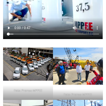
Foto: Prensa MPPEE
Foto: Prensa MPPEE