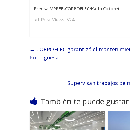
Prensa MPPEE-CORPOELEC/Karla Cotoret
Post Views:
524
←
CORPOELEC garantizó el mantenimien
Portuguesa
Supervisan trabajos de 
También te puede gustar