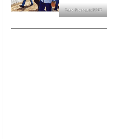
Foto: Prensa MPPEE