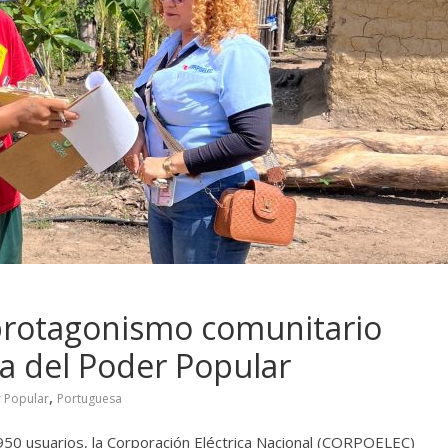
rotagonismo comunitario
va del Poder Popular
,
 Popular
Portuguesa
50 usuarios, la Corporación Eléctrica Nacional (CORPOELEC)