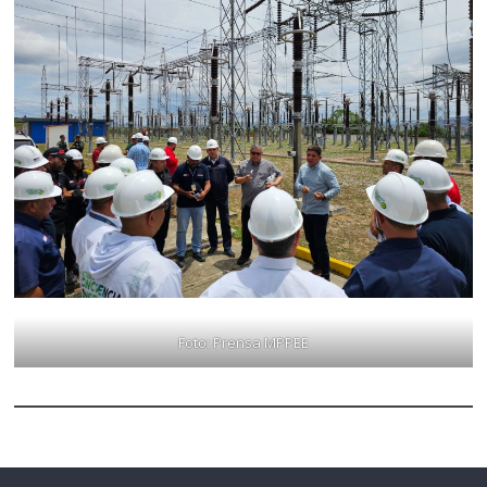
Foto: Prensa MPPEE