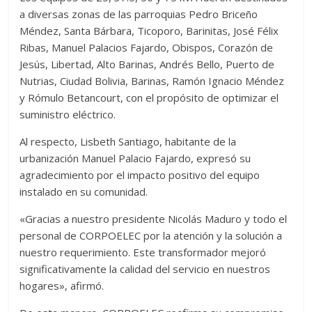
a diversas zonas de las parroquias Pedro Briceño
Méndez, Santa Bárbara, Ticoporo, Barinitas, José Félix
Ribas, Manuel Palacios Fajardo, Obispos, Corazón de
Jesús, Libertad, Alto Barinas, Andrés Bello, Puerto de
Nutrias, Ciudad Bolivia, Barinas, Ramón Ignacio Méndez
y Rómulo Betancourt, con el propósito de optimizar el
suministro eléctrico.
Al respecto, Lisbeth Santiago, habitante de la
urbanización Manuel Palacio Fajardo, expresó su
agradecimiento por el impacto positivo del equipo
instalado en su comunidad.
«Gracias a nuestro presidente Nicolás Maduro y todo el
personal de CORPOELEC por la atención y la solución a
nuestro requerimiento. Este transformador mejoró
significativamente la calidad del servicio en nuestros
hogares», afirmó.