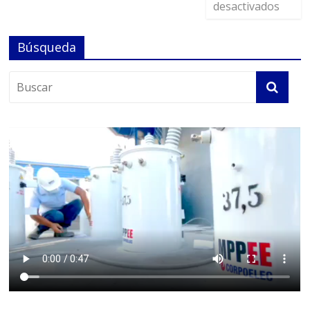
desactivados
Búsqueda