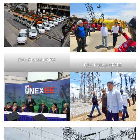
Foto: Prensa MPPEE
Foto: Prensa MPPEE