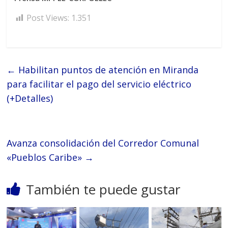
Post Views:
1.351
←
Habilitan puntos de atención en Miranda
para facilitar el pago del servicio eléctrico
(+Detalles)
Avanza consolidación del Corredor Comunal
«Pueblos Caribe»
→
También te puede gustar