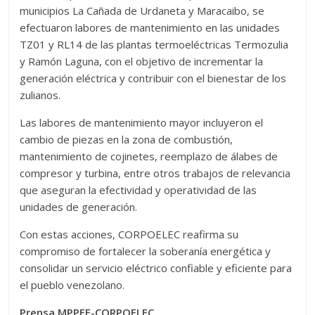
municipios La Cañada de Urdaneta y Maracaibo, se
efectuaron labores de mantenimiento en las unidades
TZ01 y RL14 de las plantas termoeléctricas Termozulia
y Ramón Laguna, con el objetivo de incrementar la
generación eléctrica y contribuir con el bienestar de los
zulianos.
Las labores de mantenimiento mayor incluyeron el
cambio de piezas en la zona de combustión,
mantenimiento de cojinetes, reemplazo de álabes de
compresor y turbina, entre otros trabajos de relevancia
que aseguran la efectividad y operatividad de las
unidades de generación.
Con estas acciones, CORPOELEC reafirma su
compromiso de fortalecer la soberanía energética y
consolidar un servicio eléctrico confiable y eficiente para
el pueblo venezolano.
Prensa MPPEE-CORPOELEC