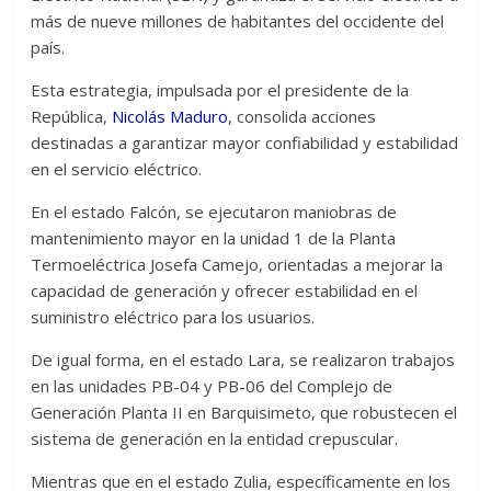
más de nueve millones de habitantes del occidente del
país.
Esta estrategia, impulsada por el presidente de la
República,
Nicolás Maduro
, consolida acciones
destinadas a garantizar mayor confiabilidad y estabilidad
en el servicio eléctrico.
En el estado Falcón, se ejecutaron maniobras de
mantenimiento mayor en la unidad 1 de la Planta
Termoeléctrica Josefa Camejo, orientadas a mejorar la
capacidad de generación y ofrecer estabilidad en el
suministro eléctrico para los usuarios.
De igual forma, en el estado Lara, se realizaron trabajos
en las unidades PB-04 y PB-06 del Complejo de
Generación Planta II en Barquisimeto, que robustecen el
sistema de generación en la entidad crepuscular.
Mientras que en el estado Zulia, específicamente en los