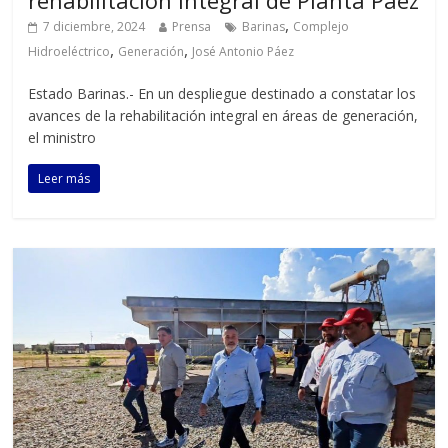
,
7 diciembre, 2024
Prensa
Barinas
Complejo
,
,
Hidroeléctrico
Generación
José Antonio Páez
Estado Barinas.- En un despliegue destinado a constatar los
avances de la rehabilitación integral en áreas de generación,
el ministro
Leer más