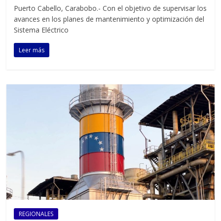
Puerto Cabello, Carabobo.- Con el objetivo de supervisar los
avances en los planes de mantenimiento y optimización del
Sistema Eléctrico
Leer más
REGIONALES