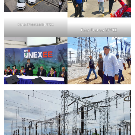
Foto: Prensa MPPEE
Foto: Prensa MPPEE