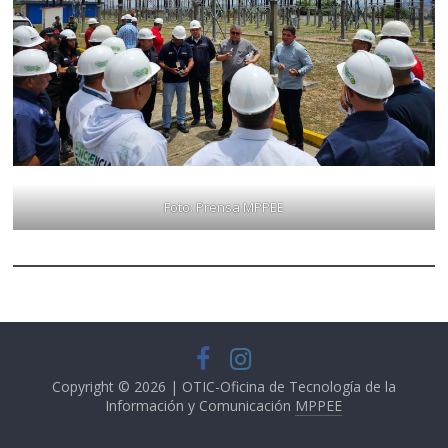
Foto: Prensa MPPEE
Copyright © 2026 | OTIC-Oficina de Tecnología de la
Información y Comunicación
MPPEE