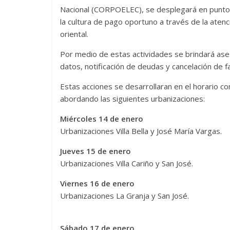
Nacional (CORPOELEC), se desplegará en puntos 
la cultura de pago oportuno a través de la atenc
oriental.
Por medio de estas actividades se brindará aseso
datos, notificación de deudas y cancelación de
Estas acciones se desarrollaran en el horario co
abordando las siguientes urbanizaciones:
Miércoles 14 de enero
Urbanizaciones Villa Bella y José María Vargas.
Jueves 15 de enero
Urbanizaciones Villa Cariño y San José.
Viernes 16 de enero
Urbanizaciones La Granja y San José.
Sábado 17 de enero