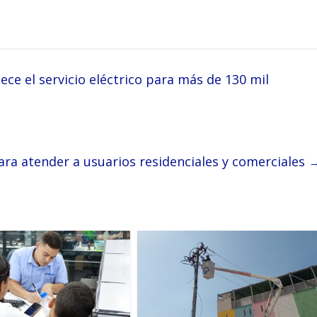
ce el servicio eléctrico para más de 130 mil
ra atender a usuarios residenciales y comerciales