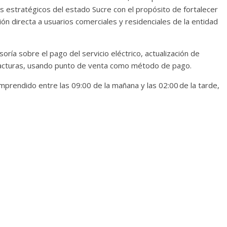
estratégicos del estado Sucre con el propósito de fortalecer
ión directa a usuarios comerciales y residenciales de la entidad
ría sobre el pago del servicio eléctrico, actualización de
 facturas, usando punto de venta como método de pago.
mprendido entre las 09:00 de la mañana y las 02:00 de la tarde,