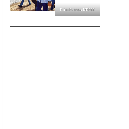
Foto: Prensa MPPEE