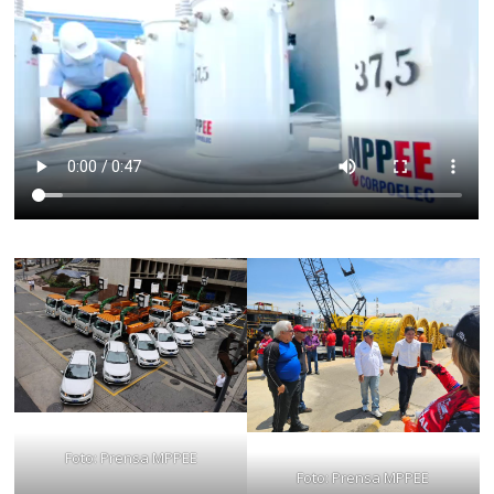
Foto: Prensa MPPEE
Foto: Prensa MPPEE