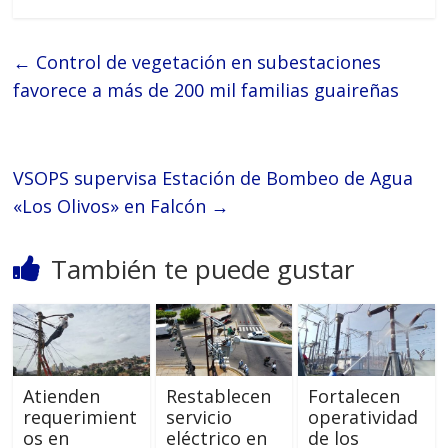
←
Control de vegetación en subestaciones
favorece a más de 200 mil familias guaireñas
VSOPS supervisa Estación de Bombeo de Agua
«Los Olivos» en Falcón
→
También te puede gustar
Atienden
Restablecen
Fortalecen
requerimient
servicio
operatividad
os en
eléctrico en
de los