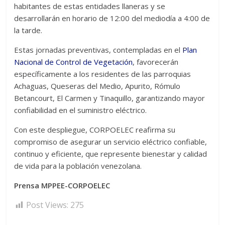
habitantes de estas entidades llaneras y se
desarrollarán en horario de 12:00 del mediodía a 4:00 de
la tarde.
Estas jornadas preventivas, contempladas en el
Plan
Nacional de Control de Vegetación
, favorecerán
específicamente a los residentes de las parroquias
Achaguas, Queseras del Medio, Apurito, Rómulo
Betancourt, El Carmen y Tinaquillo, garantizando mayor
confiabilidad en el suministro eléctrico.
Con este despliegue, CORPOELEC reafirma su
compromiso de asegurar un servicio eléctrico confiable,
continuo y eficiente, que represente bienestar y calidad
de vida para la población venezolana.
Prensa MPPEE-CORPOELEC
Post Views:
275