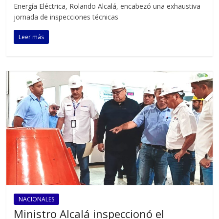
Energía Eléctrica, Rolando Alcalá, encabezó una exhaustiva
jornada de inspecciones técnicas
Leer más
NACIONALES
Ministro Alcalá inspeccionó el