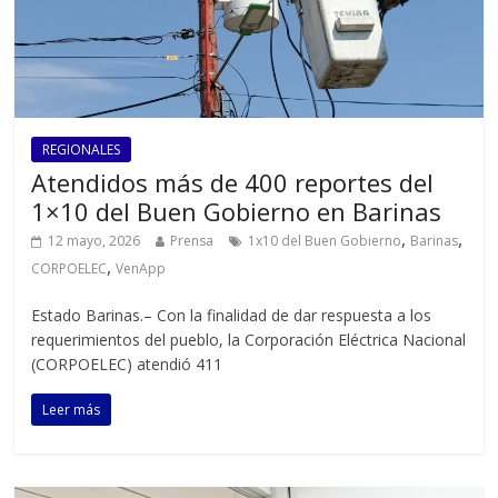
REGIONALES
Atendidos más de 400 reportes del
1×10 del Buen Gobierno en Barinas
,
,
12 mayo, 2026
Prensa
1x10 del Buen Gobierno
Barinas
,
CORPOELEC
VenApp
Estado Barinas.– Con la finalidad de dar respuesta a los
requerimientos del pueblo, la Corporación Eléctrica Nacional
(CORPOELEC) atendió 411
Leer más