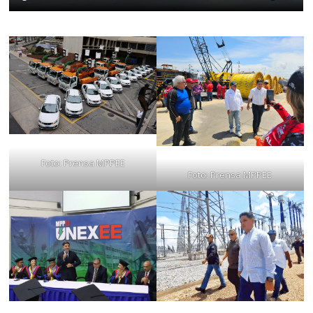
Foto: Prensa MPPEE
Foto: Prensa MPPEE