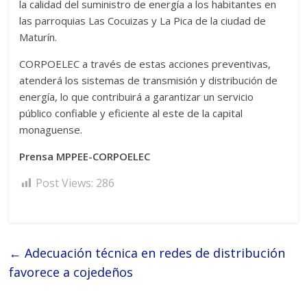
la calidad del suministro de energía a los habitantes en
las parroquias Las Cocuizas y La Pica de la ciudad de
Maturín.
CORPOELEC a través de estas acciones preventivas,
atenderá los sistemas de transmisión y distribución de
energía, lo que contribuirá a garantizar un servicio
público confiable y eficiente al este de la capital
monaguense.
Prensa MPPEE-CORPOELEC
Post Views:
286
←
Adecuación técnica en redes de distribución
favorece a cojedeños