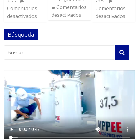
2025
2025
Comentarios
Comentarios
Comentarios
desactivados
desactivados
desactivados
Búsqueda