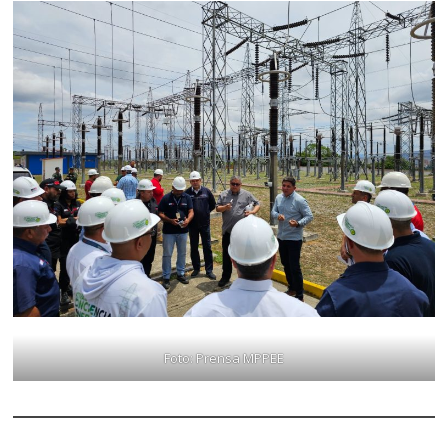
Foto: Prensa MPPEE