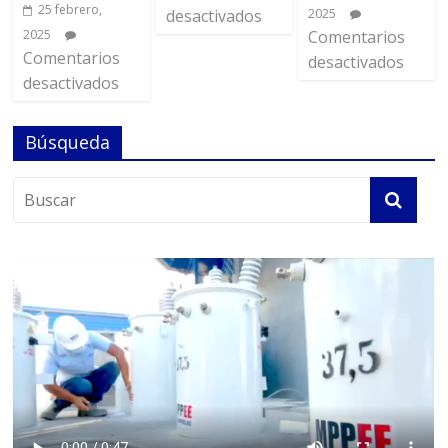
25 febrero,
desactivados
2025
2025
Comentarios
Comentarios
desactivados
desactivados
Búsqueda