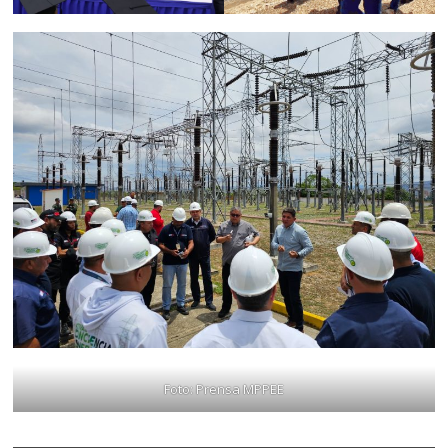
Foto: Prensa MPPEE