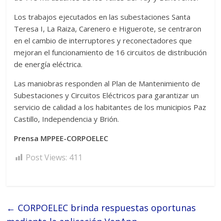
Los trabajos ejecutados en las subestaciones Santa
Teresa I, La Raiza, Carenero e Higuerote, se centraron
en el cambio de interruptores y reconectadores que
mejoran el funcionamiento de 16 circuitos de distribución
de energía eléctrica.
Las maniobras responden al Plan de Mantenimiento de
Subestaciones y Circuitos Eléctricos para garantizar un
servicio de calidad a los habitantes de los municipios Paz
Castillo, Independencia y Brión.
Prensa MPPEE-CORPOELEC
Post Views:
411
←
CORPOELEC brinda respuestas oportunas