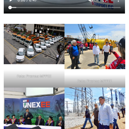
Foto: Prensa MPPEE
Foto: Prensa MPPEE