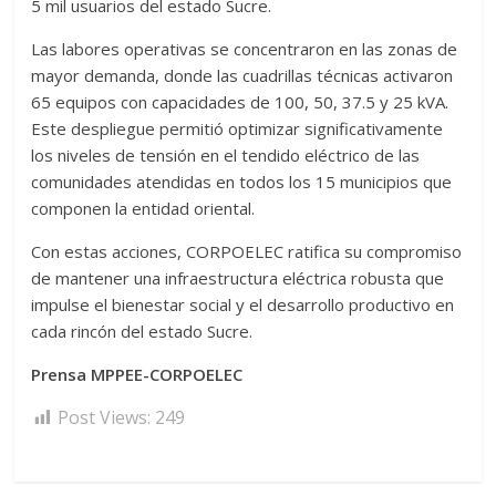
5 mil usuarios del estado Sucre.
Las labores operativas se concentraron en las zonas de
mayor demanda, donde las cuadrillas técnicas activaron
65 equipos con capacidades de 100, 50, 37.5 y 25 kVA.
Este despliegue permitió optimizar significativamente
los niveles de tensión en el tendido eléctrico de las
comunidades atendidas en todos los 15 municipios que
componen la entidad oriental.
Con estas acciones, CORPOELEC ratifica su compromiso
de mantener una infraestructura eléctrica robusta que
impulse el bienestar social y el desarrollo productivo en
cada rincón del estado Sucre.
Prensa MPPEE-CORPOELEC
Post Views:
249