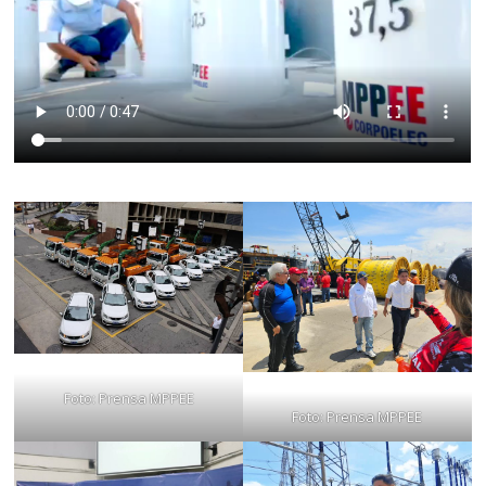
Foto: Prensa MPPEE
Foto: Prensa MPPEE