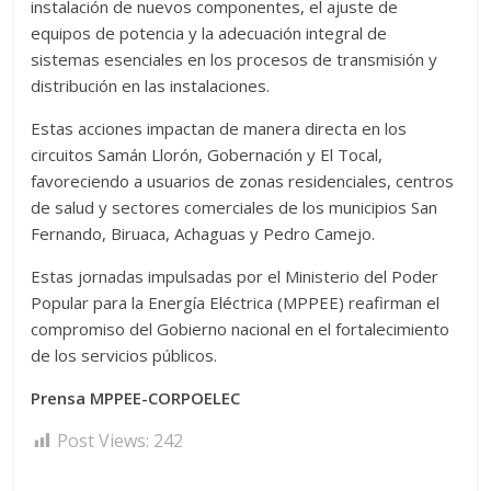
instalación de nuevos componentes, el ajuste de
equipos de potencia y la adecuación integral de
sistemas esenciales en los procesos de transmisión y
distribución en las instalaciones.
‎Estas acciones impactan de manera directa en los
circuitos Samán Llorón, Gobernación y El Tocal,
favoreciendo a usuarios de zonas residenciales, centros
de salud y sectores comerciales de los municipios San
Fernando, Biruaca, Achaguas y Pedro Camejo.
‎‎‎Estas jornadas impulsadas por el Ministerio del Poder
Popular para la Energía Eléctrica (MPPEE) reafirman el
compromiso del Gobierno nacional en el fortalecimiento
de los servicios públicos.
Prensa MPPEE-CORPOELEC
Post Views:
242