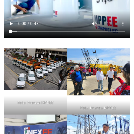
Foto: Prensa MPPEE
Foto: Prensa MPPEE