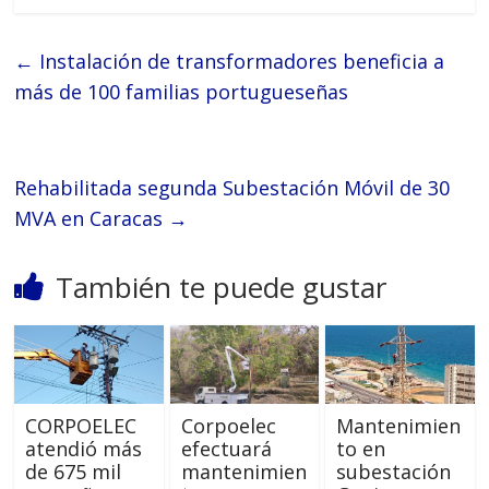
←
Instalación de transformadores beneficia a
más de 100 familias portugueseñas
Rehabilitada segunda Subestación Móvil de 30
MVA en Caracas
→
También te puede gustar
CORPOELEC
Corpoelec
Mantenimien
atendió más
efectuará
to en
de 675 mil
mantenimien
subestación