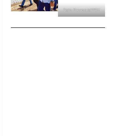
Foto: Prensa MPPEE