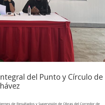
integral del Punto y Círculo de
Chávez
Viernes de Resultados y Supervisión de Obras del Corredor de