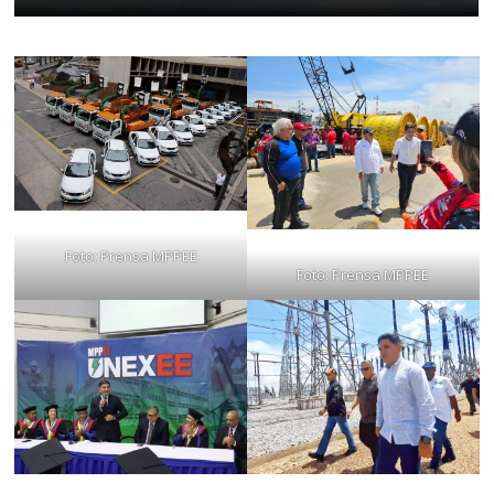
Foto: Prensa MPPEE
Foto: Prensa MPPEE