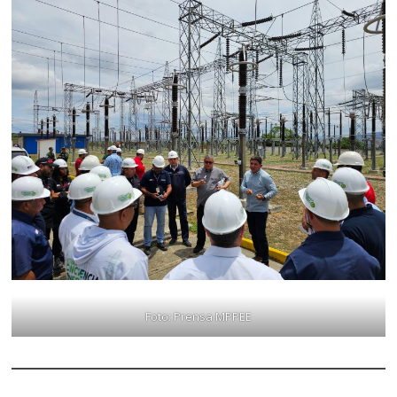
Foto: Prensa MPPEE