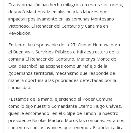
Transformación han hecho milagros en estos sectores»,
destacó Mast Yustiz en alusión a las labores que
impactan positivamente en las comunas Montesano
Victorioso, El Renacer del Centauro y Canaima en
Revolución.
En tanto, la responsable de la 2T: Ciudad Humana para
el Buen Vivir, Servicios Públicos e Infraestructura de la
comuna El Renacer del Centauro, Marlenys Monte de
Oca, describió las acciones como un reflejo de la
gobernanza territorial, mecanismo que responde de
manera oportuna a las prioridades detectadas por la
comunidad.
«Estamos de la mano, ejerciendo el Poder Comunal
como lo dijo nuestro Comandante Eterno Hugo Chávez,
quien le encomendó -en el Golpe de Timón- a nuestro
presidente Nicolás Maduro Moros las comunas. Estamos
contentos con los avances que tenemos. El poder radica