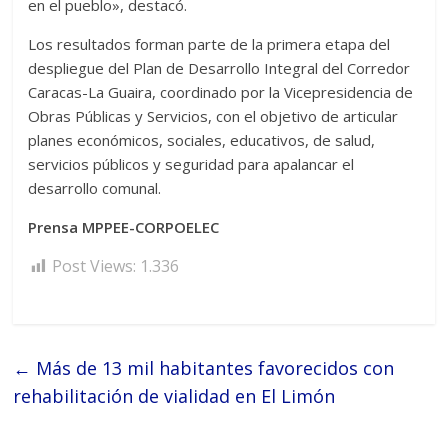
en el pueblo», destacó.
Los resultados forman parte de la primera etapa del
despliegue del Plan de Desarrollo Integral del Corredor
Caracas-La Guaira, coordinado por la Vicepresidencia de
Obras Públicas y Servicios, con el objetivo de articular
planes económicos, sociales, educativos, de salud,
servicios públicos y seguridad para apalancar el
desarrollo comunal.
Prensa MPPEE-CORPOELEC
Post Views:
1.336
←
Más de 13 mil habitantes favorecidos con
rehabilitación de vialidad en El Limón