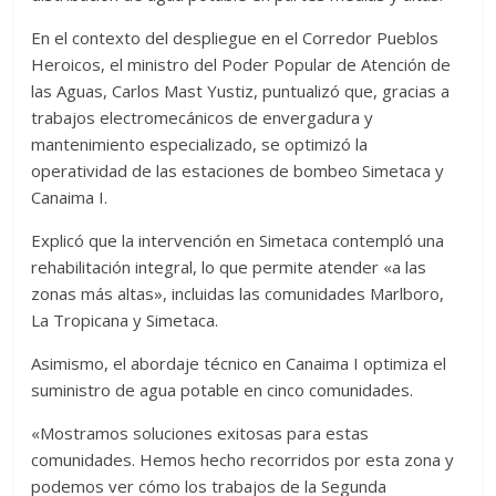
En el contexto del despliegue en el Corredor Pueblos
Heroicos, el ministro del Poder Popular de Atención de
las Aguas, Carlos Mast Yustiz, puntualizó que, gracias a
trabajos electromecánicos de envergadura y
mantenimiento especializado, se optimizó la
operatividad de las estaciones de bombeo Simetaca y
Canaima I.
Explicó que la intervención en Simetaca contempló una
rehabilitación integral, lo que permite atender «a las
zonas más altas», incluidas las comunidades Marlboro,
La Tropicana y Simetaca.
Asimismo, el abordaje técnico en Canaima I optimiza el
suministro de agua potable en cinco comunidades.
«Mostramos soluciones exitosas para estas
comunidades. Hemos hecho recorridos por esta zona y
podemos ver cómo los trabajos de la Segunda