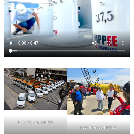
Foto: Prensa MPPEE
Foto: Prensa MPPEE