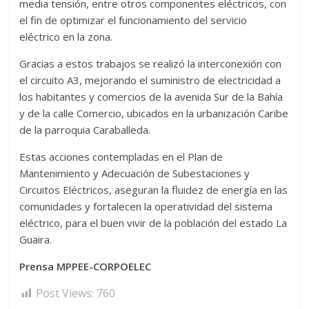
media tensión, entre otros componentes eléctricos, con
el fin de optimizar el funcionamiento del servicio
eléctrico en la zona.
Gracias a estos trabajos se realizó la interconexión con
el circuito A3, mejorando el suministro de electricidad a
los habitantes y comercios de la avenida Sur de la Bahía
y de la calle Comercio, ubicados en la urbanización Caribe
de la parroquia Caraballeda.
Estas acciones contempladas en el Plan de
Mantenimiento y Adecuación de Subestaciones y
Circuitos Eléctricos, aseguran la fluidez de energía en las
comunidades y fortalecen la operatividad del sistema
eléctrico, para el buen vivir de la población del estado La
Guaira.
Prensa MPPEE-CORPOELEC
Post Views:
760