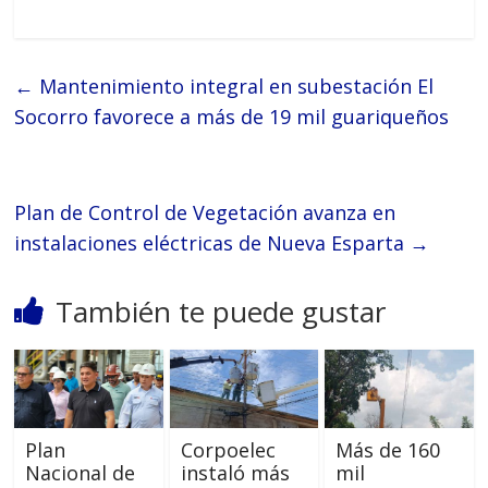
←
Mantenimiento integral en subestación El
Socorro favorece a más de 19 mil guariqueños
Plan de Control de Vegetación avanza en
instalaciones eléctricas de Nueva Esparta
→
También te puede gustar
Plan
Corpoelec
Más de 160
Nacional de
instaló más
mil