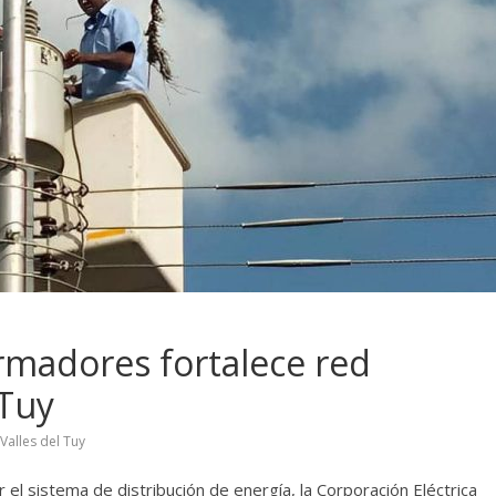
ormadores fortalece red
 Tuy
Valles del Tuy
 el sistema de distribución de energía, la Corporación Eléctrica