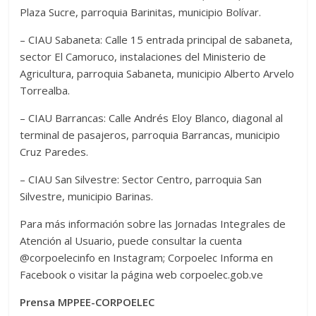
Plaza Sucre, parroquia Barinitas, municipio Bolívar.
– CIAU Sabaneta: Calle 15 entrada principal de sabaneta,
sector El Camoruco, instalaciones del Ministerio de
Agricultura, parroquia Sabaneta, municipio Alberto Arvelo
Torrealba.
– CIAU Barrancas: Calle Andrés Eloy Blanco, diagonal al
terminal de pasajeros, parroquia Barrancas, municipio
Cruz Paredes.
– CIAU San Silvestre: Sector Centro, parroquia San
Silvestre, municipio Barinas.
Para más información sobre las Jornadas Integrales de
Atención al Usuario, puede consultar la cuenta
@corpoelecinfo en Instagram; Corpoelec Informa en
Facebook o visitar la página web corpoelec.gob.ve
Prensa MPPEE-CORPOELEC