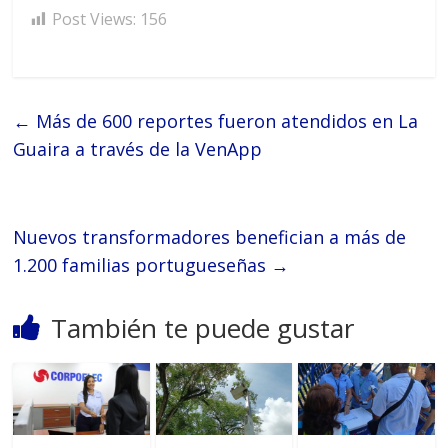
Post Views:
156
←
Más de 600 reportes fueron atendidos en La
Guaira a través de la VenApp
Nuevos transformadores benefician a más de
1.200 familias portugueseñas
→
También te puede gustar