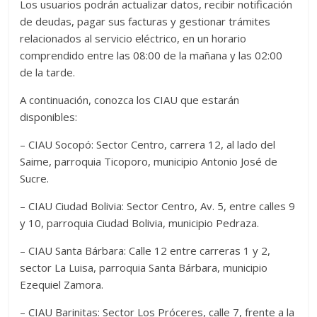
Los usuarios podrán actualizar datos, recibir notificación
de deudas, pagar sus facturas y gestionar trámites
relacionados al servicio eléctrico, en un horario
comprendido entre las 08:00 de la mañana y las 02:00
de la tarde.
A continuación, conozca los CIAU que estarán
disponibles:
– CIAU Socopó: Sector Centro, carrera 12, al lado del
Saime, parroquia Ticoporo, municipio Antonio José de
Sucre.
– CIAU Ciudad Bolivia: Sector Centro, Av. 5, entre calles 9
y 10, parroquia Ciudad Bolivia, municipio Pedraza.
– CIAU Santa Bárbara: Calle 12 entre carreras 1 y 2,
sector La Luisa, parroquia Santa Bárbara, municipio
Ezequiel Zamora.
– CIAU Barinitas: Sector Los Próceres, calle 7, frente a la