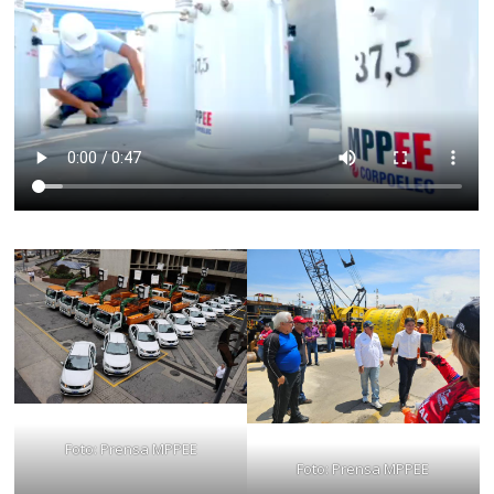
Foto: Prensa MPPEE
Foto: Prensa MPPEE