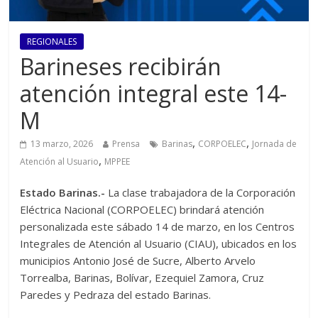
REGIONALES
Barineses recibirán
atención integral este 14-
M
,
,
13 marzo, 2026
Prensa
Barinas
CORPOELEC
Jornada de
,
Atención al Usuario
MPPEE
Estado Barinas.-
La clase trabajadora de la Corporación
Eléctrica Nacional (CORPOELEC) brindará atención
personalizada este sábado 14 de marzo, en los Centros
Integrales de Atención al Usuario (CIAU), ubicados en los
municipios Antonio José de Sucre, Alberto Arvelo
Torrealba, Barinas, Bolívar, Ezequiel Zamora, Cruz
Paredes y Pedraza del estado Barinas.