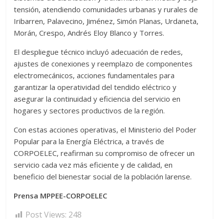
tensión, atendiendo comunidades urbanas y rurales de
Iribarren, Palavecino, Jiménez, Simón Planas, Urdaneta,
Morán, Crespo, Andrés Eloy Blanco y Torres.
El despliegue técnico incluyó adecuación de redes,
ajustes de conexiones y reemplazo de componentes
electromecánicos, acciones fundamentales para
garantizar la operatividad del tendido eléctrico y
asegurar la continuidad y eficiencia del servicio en
hogares y sectores productivos de la región.
Con estas acciones operativas, el Ministerio del Poder
Popular para la Energía Eléctrica, a través de
CORPOELEC, reafirman su compromiso de ofrecer un
servicio cada vez más eficiente y de calidad, en
beneficio del bienestar social de la población larense.
Prensa MPPEE-CORPOELEC
Post Views:
248