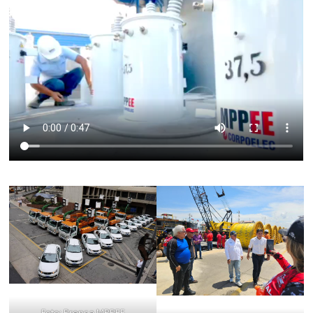
Foto: Prensa MPPEE