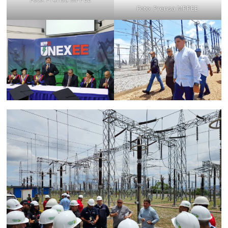
Foto: Prensa MPPEE