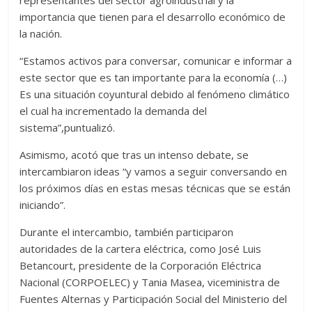
representantes del sector agroindustrial y la
importancia que tienen para el desarrollo económico de
la nación.
“Estamos activos para conversar, comunicar e informar a
este sector que es tan importante para la economía (…)
Es una situación coyuntural debido al fenómeno climático
el cual ha incrementado la demanda del
sistema”,puntualizó.
Asimismo, acotó que tras un intenso debate, se
intercambiaron ideas “y vamos a seguir conversando en
los próximos días en estas mesas técnicas que se están
iniciando”.
Durante el intercambio, también participaron
autoridades de la cartera eléctrica, como José Luis
Betancourt, presidente de la Corporación Eléctrica
Nacional (CORPOELEC) y Tania Masea, viceministra de
Fuentes Alternas y Participación Social del Ministerio del