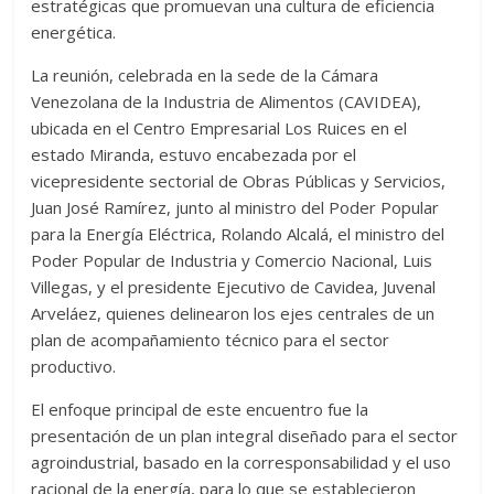
estratégicas que promuevan una cultura de eficiencia
energética.
La reunión, celebrada en la sede de la Cámara
Venezolana de la Industria de Alimentos (CAVIDEA),
ubicada en el Centro Empresarial Los Ruices en el
estado Miranda, estuvo encabezada por el
vicepresidente sectorial de Obras Públicas y Servicios,
Juan José Ramírez, junto al ministro del Poder Popular
para la Energía Eléctrica, Rolando Alcalá, el ministro del
Poder Popular de Industria y Comercio Nacional, Luis
Villegas, y el presidente Ejecutivo de Cavidea, Juvenal
Arveláez, quienes delinearon los ejes centrales de un
plan de acompañamiento técnico para el sector
productivo.
El enfoque principal de este encuentro fue la
presentación de un plan integral diseñado para el sector
agroindustrial, basado en la corresponsabilidad y el uso
racional de la energía, para lo que se establecieron