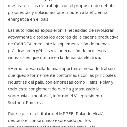
mesas técnicas de trabajo, con el propósito de debatir
propuestas y soluciones que tributen a la eficiencia
energética en el país.
Las autoridades expusieron la necesidad de involucrar
activamente a todos los actores de la cadena productiva
de CAVIDEA, mediante la implementación de buenas
prácticas energéticas y la adecuación de procesos
industriales que optimicen la demanda eléctrica.
«Hemos desarrollado una importante mesa de trabajo
que quedó formalmente conformada con las principales
industrias del país, con empresas como Heinz, Polar y
todo este conglomerado que ha garantizado la
soberanía alimentaria”, informó el Vicepresidente
Sectorial Ramírez.
Por su parte, el titular del MPPEE, Rolando Alcalá,
destacó el compromiso expresado por los