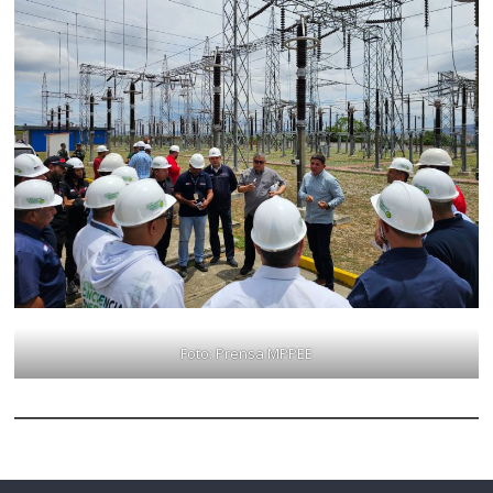
Foto: Prensa MPPEE