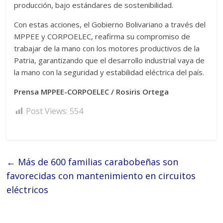
producción, bajo estándares de sostenibilidad.
Con estas acciones, el Gobierno Bolivariano a través del
MPPEE y CORPOELEC, reafirma su compromiso de
trabajar de la mano con los motores productivos de la
Patria, garantizando que el desarrollo industrial vaya de
la mano con la seguridad y estabilidad eléctrica del país.
Prensa MPPEE-CORPOELEC / Rosiris Ortega
Post Views:
554
←
Más de 600 familias carabobeñas son
favorecidas con mantenimiento en circuitos
eléctricos