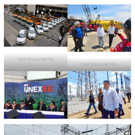
Foto: Prensa MPPEE
Foto: Prensa MPPEE