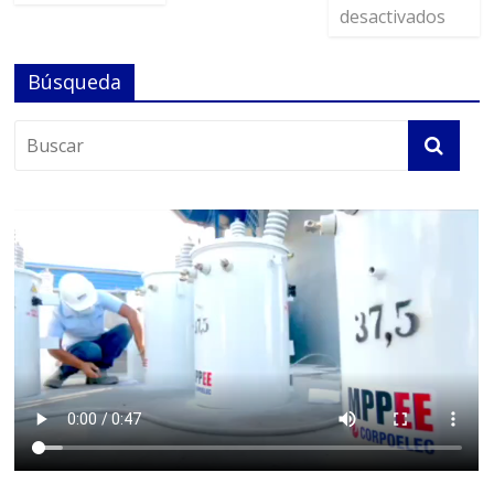
desactivados
Búsqueda