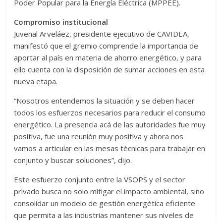
Poder Popular para la Energía Eléctrica (MPPEE).
Compromiso institucional
Juvenal Arveláez, presidente ejecutivo de CAVIDEA,
manifestó que el gremio comprende la importancia de
aportar al país en materia de ahorro energético, y para
ello cuenta con la disposición de sumar acciones en esta
nueva etapa.
“Nosotros entendemos la situación y se deben hacer
todos los esfuerzos necesarios para reducir el consumo
energético. La presencia acá de las autoridades fue muy
positiva, fue una reunión muy positiva y ahora nos
vamos a articular en las mesas técnicas para trabajar en
conjunto y buscar soluciones”, dijo.
Este esfuerzo conjunto entre la VSOPS y el sector
privado busca no solo mitigar el impacto ambiental, sino
consolidar un modelo de gestión energética eficiente
que permita a las industrias mantener sus niveles de