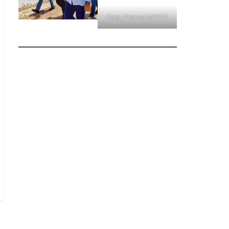
Foto: Prensa MPPEE