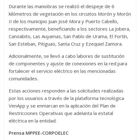
Durante las maniobras se realizó el despeje de 6
kilómetros de vegetación en los circuitos Morón y Morón
II de los municipio Juan José Mora y Puerto Cabello,
respectivamente, beneficiando a los sectores La Jobera,
Canoabito, Las Auyamas, San Pablo de Urama, El Fortín,
San Esteban, Pitiguao, Santa Cruz y Ezequiel Zamora.
Adicionalmente, se llevó a cabo labores de sustitución
de componentes y ajuste de conexiones en la red para
fortalecer el servicio eléctrico en las mencionadas
comunidades.
Estas acciones responden a las solicitudes realizadas
por los usuarios a través de la plataforma tecnológica
VenApp y se enmarcan en la aplicación del Plan de
Restricciones Operativas que adelanta la estatal
eléctrica en la entidad.
Prensa MPPEE-CORPOELEC