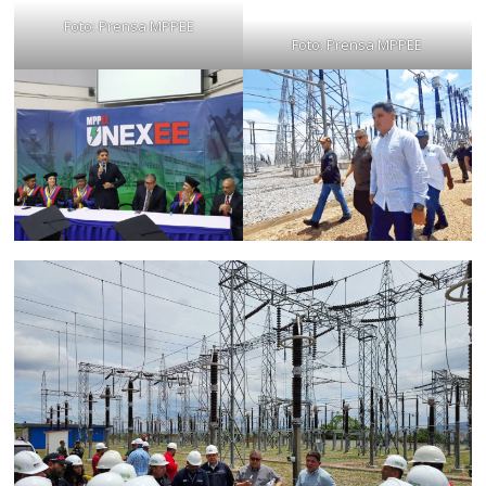
Foto: Prensa MPPEE
Foto: Prensa MPPEE