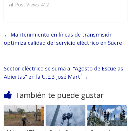
Post Views:
412
←
Mantenimiento en líneas de transmisión
optimiza calidad del servicio eléctrico en Sucre
Sector eléctrico se suma al “Agosto de Escuelas
Abiertas” en la U.E.B José Martí
→
También te puede gustar