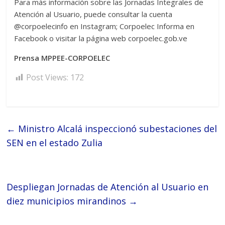
Para más información sobre las Jornadas Integrales de
Atención al Usuario, puede consultar la cuenta
@corpoelecinfo en Instagram; Corpoelec Informa en
Facebook o visitar la página web corpoelec.gob.ve
Prensa MPPEE-CORPOELEC
Post Views:
172
←
Ministro Alcalá inspeccionó subestaciones del
SEN en el estado Zulia
Despliegan Jornadas de Atención al Usuario en
diez municipios mirandinos
→