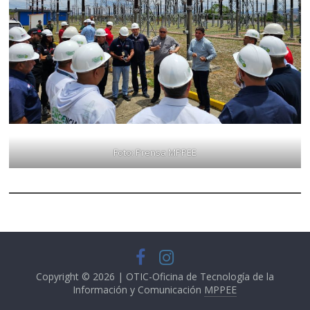
Foto: Prensa MPPEE
Copyright © 2026 | OTIC-Oficina de Tecnología de la
Información y Comunicación
MPPEE