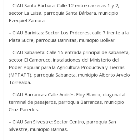
– CIAU Santa Bárbara: Calle 12 entre carreras 1 y 2,
sector La Luisa, parroquia Santa Bárbara, municipio
Ezequiel Zamora.
– CIAU Barinitas: Sector Los Próceres, calle 7 frente a la
Plaza Sucre, parroquia Barinitas, municipio Bolívar.
– CIAU Sabaneta: Calle 15 entrada principal de sabaneta,
sector El Camoruco, instalaciones del Ministerio del
Poder Popular para la Agricultura Productiva y Tierras
(MPPAPT), parroquia Sabaneta, municipio Alberto Arvelo
Torrealba.
– CIAU Barrancas: Calle Andrés Eloy Blanco, diagonal al
terminal de pasajeros, parroquia Barrancas, municipio
Cruz Paredes.
– CIAU San Silvestre: Sector Centro, parroquia San
Silvestre, municipio Barinas.