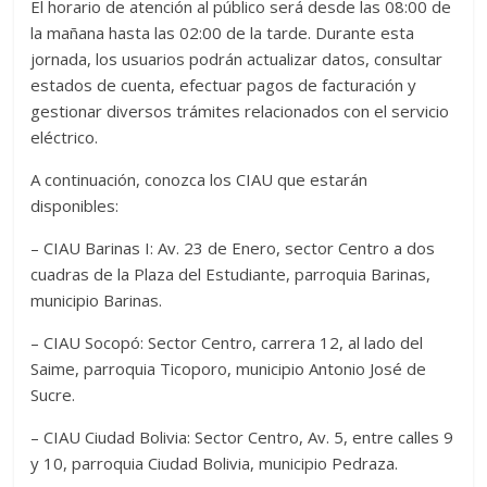
El horario de atención al público será desde las 08:00 de
la mañana hasta las 02:00 de la tarde. Durante esta
jornada, los usuarios podrán actualizar datos, consultar
estados de cuenta, efectuar pagos de facturación y
gestionar diversos trámites relacionados con el servicio
eléctrico.
A continuación, conozca los CIAU que estarán
disponibles:
– CIAU Barinas I: Av. 23 de Enero, sector Centro a dos
cuadras de la Plaza del Estudiante, parroquia Barinas,
municipio Barinas.
– CIAU Socopó: Sector Centro, carrera 12, al lado del
Saime, parroquia Ticoporo, municipio Antonio José de
Sucre.
– CIAU Ciudad Bolivia: Sector Centro, Av. 5, entre calles 9
y 10, parroquia Ciudad Bolivia, municipio Pedraza.