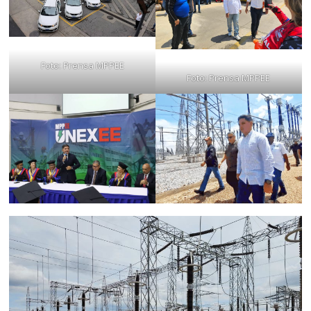
Foto: Prensa MPPEE
Foto: Prensa MPPEE