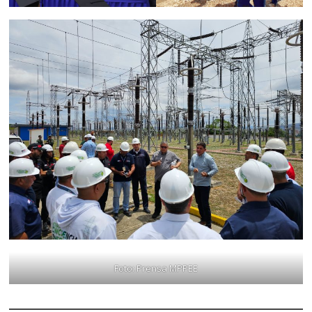
Foto: Prensa MPPEE