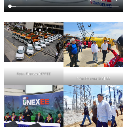
Foto: Prensa MPPEE
Foto: Prensa MPPEE