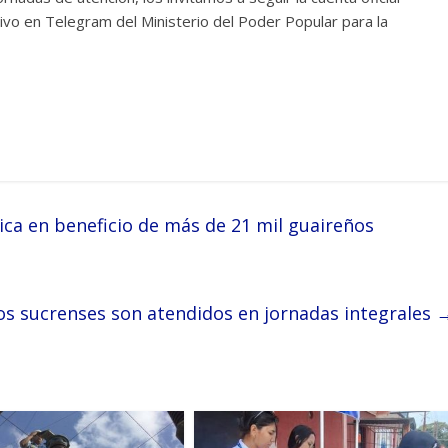
ivo en Telegram del Ministerio del Poder Popular para la
ica en beneficio de más de 21 mil guaireños
os sucrenses son atendidos en jornadas integrales