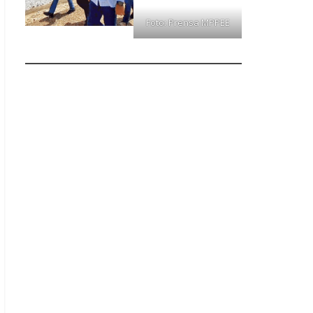
Foto: Prensa MPPEE