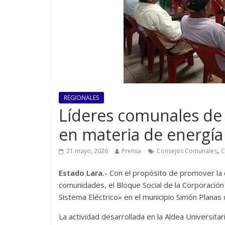
REGIONALES
Líderes comunales de
en materia de energía 
,
21 mayo, 2026
Prensa
Consejos Comunales
C
Estado Lara.-
Con el propósito de promover la c
comunidades, el Bloque Social de la Corporación
Sistema Eléctrico» en el municipio Simón Planas 
La actividad desarrollada en la Aldea Universitar