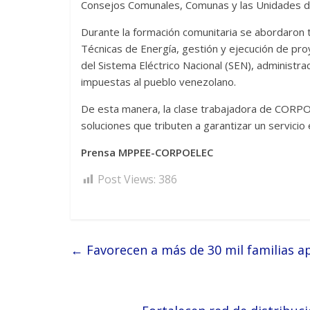
Consejos Comunales, Comunas y las Unidades d
Durante la formación comunitaria se abordaron
Técnicas de Energía, gestión y ejecución de pr
del Sistema Eléctrico Nacional (SEN), administra
impuestas al pueblo venezolano.
De esta manera, la clase trabajadora de CORP
soluciones que tributen a garantizar un servicio e
Prensa MPPEE-CORPOELEC
Post Views:
386
←
Favorecen a más de 30 mil familias a