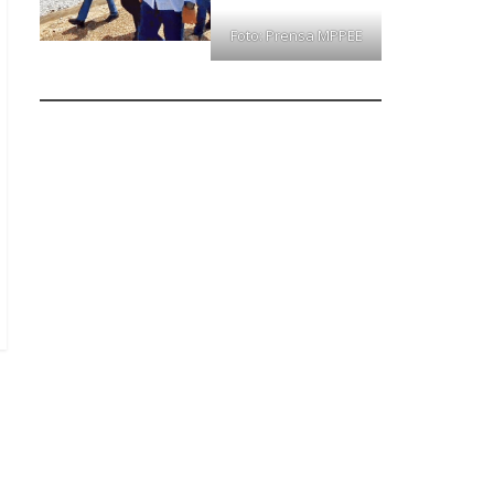
Foto: Prensa MPPEE