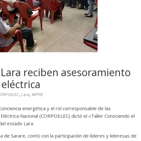
 Lara reciben asesoramiento
eléctrica
,
,
ORPOELEC
Lara
MPPEE
onciencia energética y el rol corresponsable de las
 Eléctrica Nacional (CORPOELEC) dictó el «Taller Conociendo el
del estado Lara.
ia de Sarare, contó con la participación de líderes y lideresas de