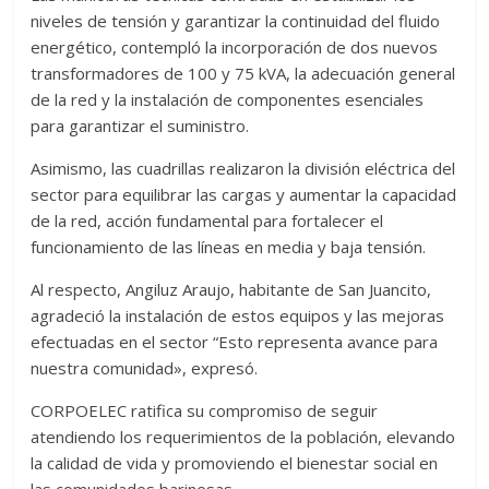
niveles de tensión y garantizar la continuidad del fluido
energético, contempló la incorporación de dos nuevos
transformadores de 100 y 75 kVA, la adecuación general
de la red y la instalación de componentes esenciales
para garantizar el suministro.
Asimismo, las cuadrillas realizaron la división eléctrica del
sector para equilibrar las cargas y aumentar la capacidad
de la red, acción fundamental para fortalecer el
funcionamiento de las líneas en media y baja tensión.
Al respecto, Angiluz Araujo, habitante de San Juancito,
agradeció la instalación de estos equipos y las mejoras
efectuadas en el sector “Esto representa avance para
nuestra comunidad», expresó.
CORPOELEC ratifica su compromiso de seguir
atendiendo los requerimientos de la población, elevando
la calidad de vida y promoviendo el bienestar social en