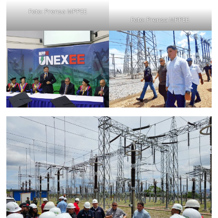
Foto: Prensa MPPEE
Foto: Prensa MPPEE