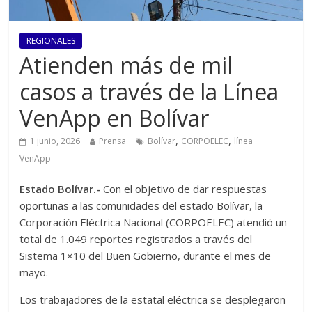
REGIONALES
Atienden más de mil
casos a través de la Línea
VenApp en Bolívar
,
,
1 junio, 2026
Prensa
Bolívar
CORPOELEC
línea
VenApp
Estado Bolívar.-
Con el objetivo de dar respuestas
oportunas a las comunidades del estado Bolívar, la
Corporación Eléctrica Nacional (CORPOELEC) atendió un
total de 1.049 reportes registrados a través del
Sistema 1×10 del Buen Gobierno, durante el mes de
mayo.
Los trabajadores de la estatal eléctrica se desplegaron