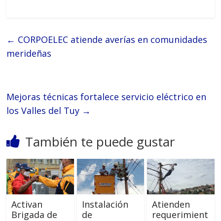
←
CORPOELEC atiende averías en comunidades
merideñas
Mejoras técnicas fortalece servicio eléctrico en
los Valles del Tuy
→
También te puede gustar
Activan
Instalación
Atienden
Brigada de
de
requerimient