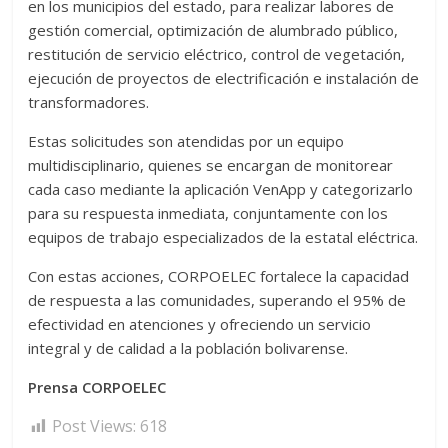
en los municipios del estado, para realizar labores de
gestión comercial, optimización de alumbrado público,
restitución de servicio eléctrico, control de vegetación,
ejecución de proyectos de electrificación e instalación de
transformadores.
Estas solicitudes son atendidas por un equipo
multidisciplinario, quienes se encargan de monitorear
cada caso mediante la aplicación VenApp y categorizarlo
para su respuesta inmediata, conjuntamente con los
equipos de trabajo especializados de la estatal eléctrica.
Con estas acciones, CORPOELEC fortalece la capacidad
de respuesta a las comunidades, superando el 95% de
efectividad en atenciones y ofreciendo un servicio
integral y de calidad a la población bolivarense.
Prensa CORPOELEC
Post Views:
618