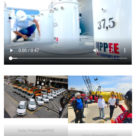
Foto: Prensa MPPEE
Foto: Prensa MPPEE