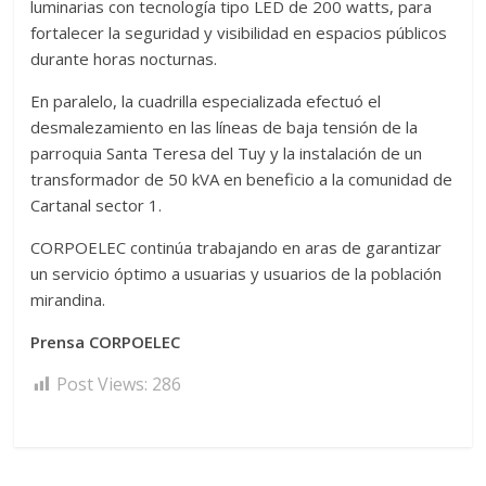
luminarias con tecnología tipo LED de 200 watts, para
fortalecer la seguridad y visibilidad en espacios públicos
durante horas nocturnas.
En paralelo, la cuadrilla especializada efectuó el
desmalezamiento en las líneas de baja tensión de la
parroquia Santa Teresa del Tuy y la instalación de un
transformador de 50 kVA en beneficio a la comunidad de
Cartanal sector 1.
CORPOELEC continúa trabajando en aras de garantizar
un servicio óptimo a usuarias y usuarios de la población
mirandina.
Prensa CORPOELEC
Post Views:
286