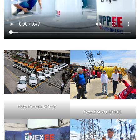
Foto: Prensa MPPEE
Foto: Prensa MPPEE