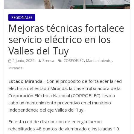
REGIONALES
Mejoras técnicas fortalece
servicio eléctrico en los
Valles del Tuy
,
,
1 junio, 2026
Prensa
CORPOELEC
Mantenimiento
Miranda
Estado Miranda.-
Con el propósito de fortalecer la red
eléctrica del estado Miranda, la clase trabajadora de la
Corporación Eléctrica Nacional (CORPOELEC) llevó a
cabo un mantenimiento preventivo en el municipio
Independencia del eje Valles del Tuy.
En esta red de distribución de energía fueron
rehabilitados 48 puntos de alumbrado e instaladas 10