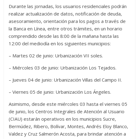
Durante las jornadas, los usuarios residenciales podrán
realizar actualización de datos, notificación de deuda,
asesoramiento, orientación para los pagos a través de
la Banca en Línea, entre otros trámites, en un horario
comprendido desde las 8:00 de la mañana hasta las
12:00 del mediodía en los siguientes municipios:
– Martes 02 de junio: Urbanización VII soles.
– Miércoles 03 de junio: Urbanización Los Tejados.
– Jueves 04 de junio: Urbanización Villas del Campo II.
– Viernes 05 de junio: Urbanización Los Ángeles.
Asimismo, desde este miércoles 03 hasta el viernes 05
de junio, los Centros Integrales de Atención al Usuario
(CIAU) estarán operativos en los municipios Sucre,
Bermúdez, Ribero, Bolívar, Montes, Andrés Eloy Blanco,
Valdez y Cruz Salmerón Acosta, para brindar atención a