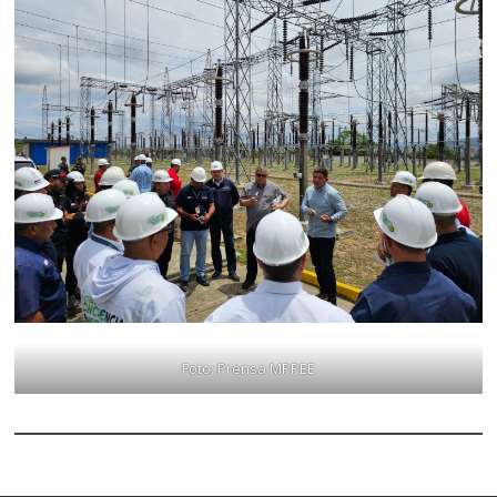
Foto: Prensa MPPEE