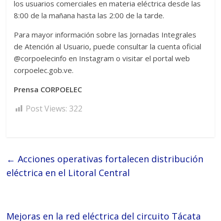
los usuarios comerciales en materia eléctrica desde las
8:00 de la mañana hasta las 2:00 de la tarde.
Para mayor información sobre las Jornadas Integrales
de Atención al Usuario, puede consultar la cuenta oficial
@corpoelecinfo en Instagram o visitar el portal web
corpoelec.gob.ve.
Prensa CORPOELEC
Post Views:
322
←
Acciones operativas fortalecen distribución
eléctrica en el Litoral Central
Mejoras en la red eléctrica del circuito Tácata