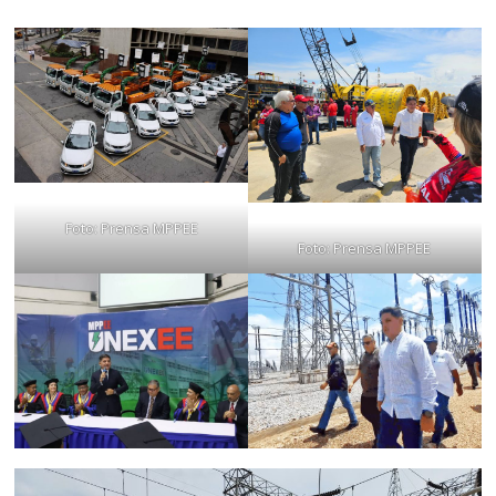
Foto: Prensa MPPEE
Foto: Prensa MPPEE