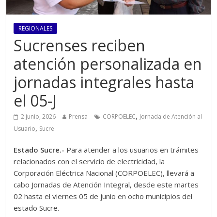
REGIONALES
Sucrenses reciben
atención personalizada en
jornadas integrales hasta
el 05-J
,
2 junio, 2026
Prensa
CORPOELEC
Jornada de Atención al
,
Usuario
Sucre
Estado Sucre.-
Para atender a los usuarios en trámites
relacionados con el servicio de electricidad, la
Corporación Eléctrica Nacional (CORPOELEC), llevará a
cabo Jornadas de Atención Integral, desde este martes
02 hasta el viernes 05 de junio en ocho municipios del
estado Sucre.