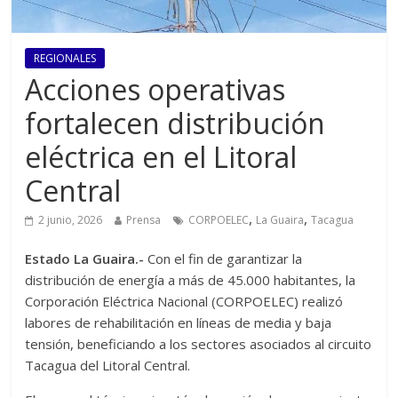
REGIONALES
Acciones operativas
fortalecen distribución
eléctrica en el Litoral
Central
,
,
2 junio, 2026
Prensa
CORPOELEC
La Guaira
Tacagua
Estado La Guaira.-
Con el fin de garantizar la
distribución de energía a más de 45.000 habitantes, la
Corporación Eléctrica Nacional (CORPOELEC) realizó
labores de rehabilitación en líneas de media y baja
tensión, beneficiando a los sectores asociados al circuito
Tacagua del Litoral Central.