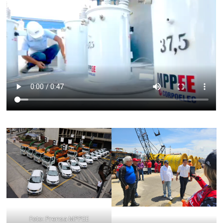
Foto: Prensa MPPEE