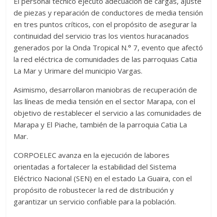
El personal técnico ejecutó adecuación de cargas, ajuste
de piezas y reparación de conductores de media tensión
en tres puntos críticos, con el propósito de asegurar la
continuidad del servicio tras los vientos huracanados
generados por la Onda Tropical N.° 7, evento que afectó
la red eléctrica de comunidades de las parroquias Catia
La Mar y Urimare del municipio Vargas.
Asimismo, desarrollaron maniobras de recuperación de
las líneas de media tensión en el sector Marapa, con el
objetivo de restablecer el servicio a las comunidades de
Marapa y El Piache, también de la parroquia Catia La
Mar.
CORPOELEC avanza en la ejecución de labores
orientadas a fortalecer la estabilidad del Sistema
Eléctrico Nacional (SEN) en el estado La Guaira, con el
propósito de robustecer la red de distribución y
garantizar un servicio confiable para la población.