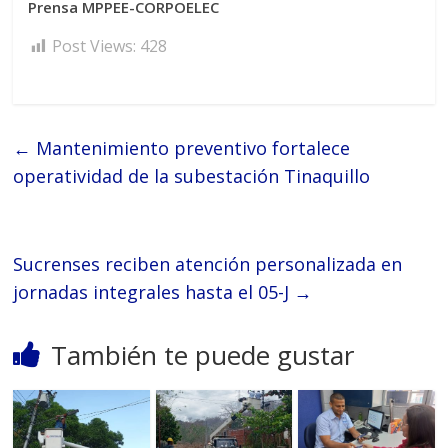
Prensa MPPEE-CORPOELEC
Post Views:
428
←
Mantenimiento preventivo fortalece
operatividad de la subestación Tinaquillo
Sucrenses reciben atención personalizada en
jornadas integrales hasta el 05-J
→
También te puede gustar