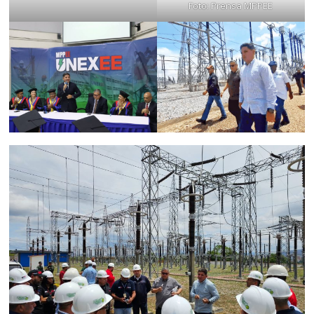
Foto: Prensa MPPEE