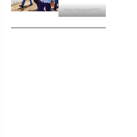
Foto: Prensa MPPEE