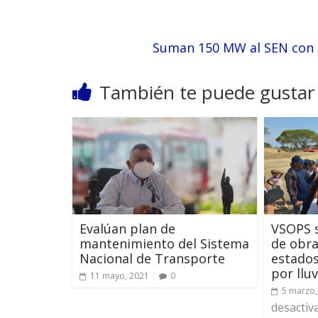
Suman 150 MW al SEN con 
También te puede gustar
Evalúan plan de
VSOPS 
mantenimiento del Sistema
de obra
Nacional de Transporte
estados
por lluv
11 mayo, 2021
0
5 marzo,
desactiv