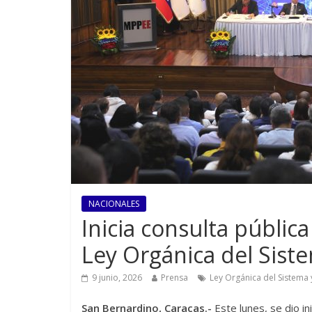
NACIONALES
Inicia consulta pública
Ley Orgánica del Siste
9 junio, 2026
Prensa
Ley Orgánica del Sistema y
San Bernardino, Caracas.-
Este lunes, se dio in