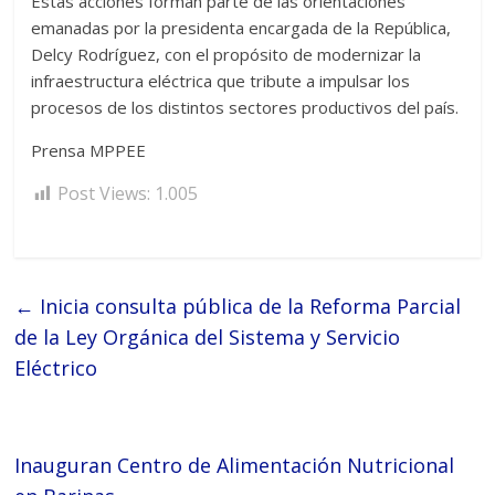
Estas acciones forman parte de las orientaciones
emanadas por la presidenta encargada de la República,
Delcy Rodríguez, con el propósito de modernizar la
infraestructura eléctrica que tribute a impulsar los
procesos de los distintos sectores productivos del país.
Prensa MPPEE
Post Views:
1.005
←
Inicia consulta pública de la Reforma Parcial
de la Ley Orgánica del Sistema y Servicio
Eléctrico
Inauguran Centro de Alimentación Nutricional