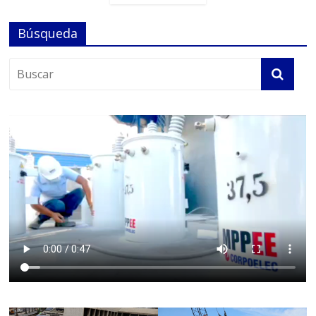
Búsqueda