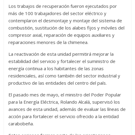
Los trabajos de recuperación fueron ejecutados por
más de 100 trabajadores del sector eléctrico y
contemplaron el desmontaje y montaje del sistema de
combustión, sustitución de los alabes fijos y móviles del
compresor axial, reparación de equipos auxiliares y
reparaciones menores de la chimenea.
La reactivación de esta unidad permitirá mejorar la
estabilidad del servicio y fortalecer el suministro de
energía continua a los habitantes de las zonas
residenciales, así como también del sector industrial y
productivo de las entidades del centro del país.
El pasado mes de mayo, el ministro del Poder Popular
para la Energía Eléctrica, Rolando Alcalá, supervisó los
avances de esta unidad, además de evaluar las líneas de
acción para fortalecer el servicio ofrecido a la entidad
carabobeña.