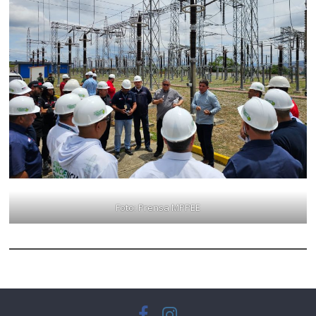
Foto: Prensa MPPEE