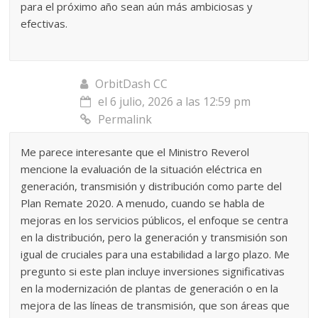
para el próximo año sean aún más ambiciosas y
efectivas.
OrbitDash CC
el 6 julio, 2026 a las 12:59 pm
Permalink
Me parece interesante que el Ministro Reverol
mencione la evaluación de la situación eléctrica en
generación, transmisión y distribución como parte del
Plan Remate 2020. A menudo, cuando se habla de
mejoras en los servicios públicos, el enfoque se centra
en la distribución, pero la generación y transmisión son
igual de cruciales para una estabilidad a largo plazo. Me
pregunto si este plan incluye inversiones significativas
en la modernización de plantas de generación o en la
mejora de las líneas de transmisión, que son áreas que