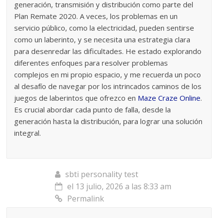
generación, transmisión y distribución como parte del
Plan Remate 2020. A veces, los problemas en un
servicio público, como la electricidad, pueden sentirse
como un laberinto, y se necesita una estrategia clara
para desenredar las dificultades. He estado explorando
diferentes enfoques para resolver problemas
complejos en mi propio espacio, y me recuerda un poco
al desafío de navegar por los intrincados caminos de los
juegos de laberintos que ofrezco en
Maze Craze Online
.
Es crucial abordar cada punto de falla, desde la
generación hasta la distribución, para lograr una solución
integral.
sbti personality test
el 13 julio, 2026 a las 8:33 am
Permalink