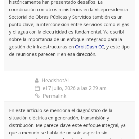
históricamente han presentado desafíos. La
coordinación con otros ministerios en la Vicepresidencia
Sectorial de Obras Públicas y Servicios también es un
punto clave; la interconexión entre servicios como el gas
y el agua con la electricidad es fundamental. Ya escribí
sobre la importancia de un enfoque integrado para la
gestión de infraestructuras en
OrbitDash CC
, y este tipo
de reuniones parecen ir en esa dirección.
HeadshotAI
el 7 julio, 2026 a las 2:29 am
Permalink
En este artículo se menciona el diagnóstico de la
situación eléctrica en generación, transmisión y
distribución. Me parece clave este enfoque integral, ya
que a menudo se habla de un solo aspecto sin