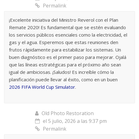
Permalink
¡Excelente iniciativa del Ministro Reverol con el Plan
Remate 2020! Es fundamental que se estén evaluando
los servicios públicos esenciales como la electricidad, el
gas y el agua. Esperemos que estas reuniones den
frutos rápidamente para estabilizar los sistemas. Un
buen diagnóstico es el primer paso para mejorar. Ojalá
que las líneas estratégicas para el próximo año sean
igual de ambiciosas. ¡Saludos! Es increíble cómo la
planificación puede llevar al éxito, como en un buen
2026 FIFA World Cup Simulator
.
Old Photo Restoration
el 5 julio, 2026 a las 9:37 pm
Permalink