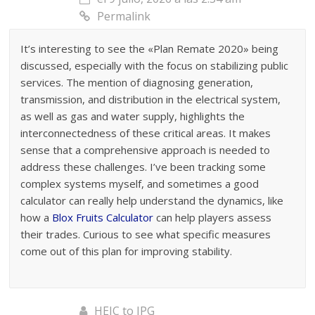
Permalink
It’s interesting to see the «Plan Remate 2020» being
discussed, especially with the focus on stabilizing public
services. The mention of diagnosing generation,
transmission, and distribution in the electrical system,
as well as gas and water supply, highlights the
interconnectedness of these critical areas. It makes
sense that a comprehensive approach is needed to
address these challenges. I’ve been tracking some
complex systems myself, and sometimes a good
calculator can really help understand the dynamics, like
how a
Blox Fruits Calculator
can help players assess
their trades. Curious to see what specific measures
come out of this plan for improving stability.
HEIC to JPG