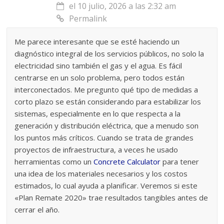
el 10 julio, 2026 a las 2:32 am
Permalink
Me parece interesante que se esté haciendo un
diagnóstico integral de los servicios públicos, no solo la
electricidad sino también el gas y el agua. Es fácil
centrarse en un solo problema, pero todos están
interconectados. Me pregunto qué tipo de medidas a
corto plazo se están considerando para estabilizar los
sistemas, especialmente en lo que respecta a la
generación y distribución eléctrica, que a menudo son
los puntos más críticos. Cuando se trata de grandes
proyectos de infraestructura, a veces he usado
herramientas como un
Concrete Calculator
para tener
una idea de los materiales necesarios y los costos
estimados, lo cual ayuda a planificar. Veremos si este
«Plan Remate 2020» trae resultados tangibles antes de
cerrar el año.