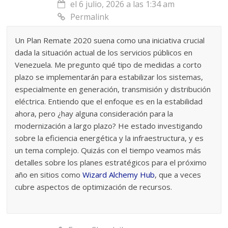
el 6 julio, 2026 a las 1:34 am
Permalink
Un Plan Remate 2020 suena como una iniciativa crucial
dada la situación actual de los servicios públicos en
Venezuela. Me pregunto qué tipo de medidas a corto
plazo se implementarán para estabilizar los sistemas,
especialmente en generación, transmisión y distribución
eléctrica. Entiendo que el enfoque es en la estabilidad
ahora, pero ¿hay alguna consideración para la
modernización a largo plazo? He estado investigando
sobre la eficiencia energética y la infraestructura, y es
un tema complejo. Quizás con el tiempo veamos más
detalles sobre los planes estratégicos para el próximo
año en sitios como
Wizard Alchemy Hub
, que a veces
cubre aspectos de optimización de recursos.