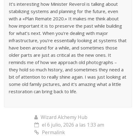
It’s interesting how Minister Reverol is talking about
stabilizing systems and planning for the future, even
with a «Plan Remate 2020.» It makes me think about
how important it is to preserve the past while building
for what’s next. When you’re dealing with major
infrastructure, you’re essentially looking at systems that
have been around for a while, and sometimes those
older parts are just as critical as the new ones. It
reminds me of how we approach old photographs –
they hold so much history, and sometimes they need a
bit of attention to really shine again. I was just looking at
some old family pictures, and it’s amazing what a little
restoration can bring back to life.
Wizard Alchemy Hub
el 6 julio, 2026 a las 1:33 am
Permalink