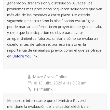
generación, transmisión y distribución. A veces, los
problemas más profundos requieren soluciones que van
más allá de las medidas a corto plazo. He estado
siguiendo de cerca cómo la planificación estratégica
puede marcar la diferencia en proyectos de gran escala,
y creo que la anticipación es clave para evitar
arrepentimientos futuros, similar a cómo se evalúa un
diseño antes de tatuarse, por eso insisto en la
importancia de un análisis previo, como el que se ofrece
en
Before You Ink
.
Maze Craze Online
el 13 julio, 2026 a las 8:32 am
Permalink
Me parece interesante que el Ministro Reverol
mencione la evaluación de la situación eléctrica en