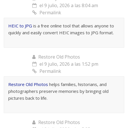
el 9 julio, 2026 a las 8:04 am
Permalink
HEIC to JPG
is a free online tool that allows anyone to
quickly and easily convert HEIC images to JPG format.
Restore Old Photos
el 9 julio, 2026 a las 1:52 pm
Permalink
Restore Old Photos
helps families, historians, and
photographers preserve memories by bringing old
pictures back to life.
Restore Old Photos