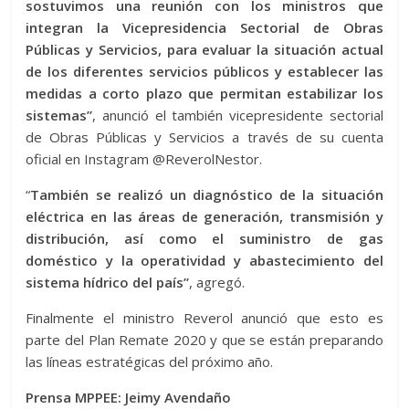
sostuvimos una reunión con los ministros que
integran la Vicepresidencia Sectorial de Obras
Públicas y Servicios, para evaluar la situación actual
de los diferentes servicios públicos y establecer las
medidas a corto plazo que permitan estabilizar los
sistemas”
, anunció el también vicepresidente sectorial
de Obras Públicas y Servicios a través de su cuenta
oficial en Instagram @ReverolNestor.
“
También se realizó un diagnóstico de la situación
eléctrica en las áreas de generación, transmisión y
distribución, así como el suministro de gas
doméstico y la operatividad y abastecimiento del
sistema hídrico del país”
, agregó.
Finalmente el ministro Reverol anunció que esto es
parte del Plan Remate 2020 y que se están preparando
las líneas estratégicas del próximo año.
Prensa MPPEE: Jeimy Avendaño