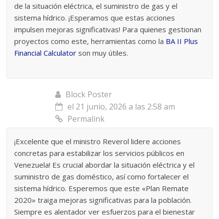
de la situación eléctrica, el suministro de gas y el
sistema hídrico. ¡Esperamos que estas acciones
impulsen mejoras significativas! Para quienes gestionan
proyectos como este, herramientas como la
BA II Plus
Financial Calculator
son muy útiles.
Block Poster
el 21 junio, 2026 a las 2:58 am
Permalink
¡Excelente que el ministro Reverol lidere acciones
concretas para estabilizar los servicios públicos en
Venezuela! Es crucial abordar la situación eléctrica y el
suministro de gas doméstico, así como fortalecer el
sistema hídrico. Esperemos que este «Plan Remate
2020» traiga mejoras significativas para la población.
Siempre es alentador ver esfuerzos para el bienestar