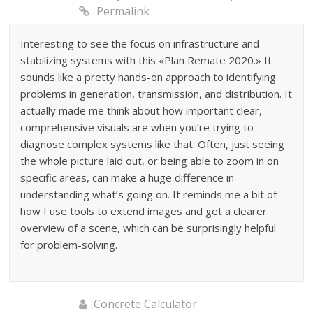
Permalink
Interesting to see the focus on infrastructure and
stabilizing systems with this «Plan Remate 2020.» It
sounds like a pretty hands-on approach to identifying
problems in generation, transmission, and distribution. It
actually made me think about how important clear,
comprehensive visuals are when you’re trying to
diagnose complex systems like that. Often, just seeing
the whole picture laid out, or being able to zoom in on
specific areas, can make a huge difference in
understanding what’s going on. It reminds me a bit of
how I use tools to extend images and get a clearer
overview of a scene, which can be surprisingly helpful
for problem-solving.
Concrete Calculator