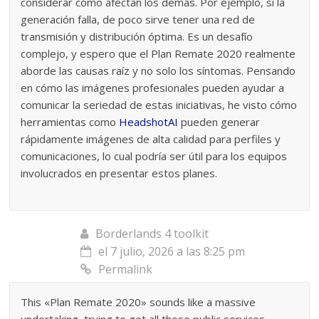
considerar cómo afectan los demás. Por ejemplo, si la
generación falla, de poco sirve tener una red de
transmisión y distribución óptima. Es un desafío
complejo, y espero que el Plan Remate 2020 realmente
aborde las causas raíz y no solo los síntomas. Pensando
en cómo las imágenes profesionales pueden ayudar a
comunicar la seriedad de estas iniciativas, he visto cómo
herramientas como
HeadshotAI
pueden generar
rápidamente imágenes de alta calidad para perfiles y
comunicaciones, lo cual podría ser útil para los equipos
involucrados en presentar estos planes.
Borderlands 4 toolkit
el 7 julio, 2026 a las 8:25 pm
Permalink
This «Plan Remate 2020» sounds like a massive