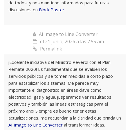
de todos, y nos mantiene informados para futuras
discusiones en
Block Poster
.
AI Image to Line Converter
el 21 junio, 2026 a las 7:55 am
Permalink
¡Excelente iniciativa del Ministro Reverol con el Plan
Remate 2020! Es fundamental que se evalúen los
servicios públicos y se tomen medidas a corto plazo
para estabilizar los sistemas. Me parece muy
importante el diagnóstico en áreas clave como
electricidad, gas y agua. ¡Esperamos ver resultados
positivos y también las líneas estratégicas para el
próximo año! Siempre es bueno tener estas
actualizaciones, me recuerdan a la claridad que brinda un
AI Image to Line Converter
al transformar ideas.