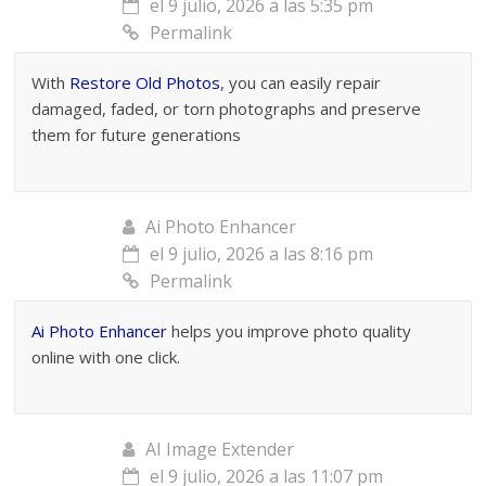
el 9 julio, 2026 a las 5:35 pm
Permalink
With
Restore Old Photos
, you can easily repair
damaged, faded, or torn photographs and preserve
them for future generations
Ai Photo Enhancer
el 9 julio, 2026 a las 8:16 pm
Permalink
Ai Photo Enhancer
helps you improve photo quality
online with one click.
AI Image Extender
el 9 julio, 2026 a las 11:07 pm