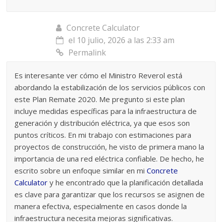
Concrete Calculator
el 10 julio, 2026 a las 2:33 am
Permalink
Es interesante ver cómo el Ministro Reverol está
abordando la estabilización de los servicios públicos con
este Plan Remate 2020. Me pregunto si este plan
incluye medidas específicas para la infraestructura de
generación y distribución eléctrica, ya que esos son
puntos críticos. En mi trabajo con estimaciones para
proyectos de construcción, he visto de primera mano la
importancia de una red eléctrica confiable. De hecho, he
escrito sobre un enfoque similar en mi
Concrete
Calculator
y he encontrado que la planificación detallada
es clave para garantizar que los recursos se asignen de
manera efectiva, especialmente en casos donde la
infraestructura necesita mejoras significativas.