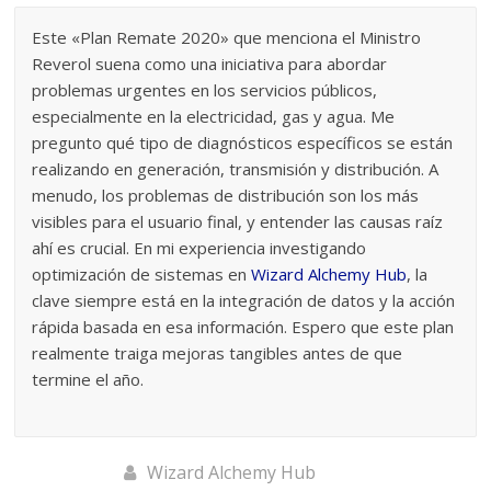
Este «Plan Remate 2020» que menciona el Ministro
Reverol suena como una iniciativa para abordar
problemas urgentes en los servicios públicos,
especialmente en la electricidad, gas y agua. Me
pregunto qué tipo de diagnósticos específicos se están
realizando en generación, transmisión y distribución. A
menudo, los problemas de distribución son los más
visibles para el usuario final, y entender las causas raíz
ahí es crucial. En mi experiencia investigando
optimización de sistemas en
Wizard Alchemy Hub
, la
clave siempre está en la integración de datos y la acción
rápida basada en esa información. Espero que este plan
realmente traiga mejoras tangibles antes de que
termine el año.
Wizard Alchemy Hub