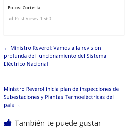
Fotos: Cortesía
Post Views:
1.560
←
Ministro Reverol: Vamos a la revisión
profunda del funcionamiento del Sistema
Eléctrico Nacional
Ministro Reverol inicia plan de inspecciones de
Subestaciones y Plantas Termoeléctricas del
país
→
También te puede gustar