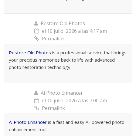
Restore Old Photos
el 10 julio, 2026 a las 4:17 am
Permalink
Restore Old Photos
is a professional service that brings
your precious memories back to life with advanced
photo restoration technology
Ai Photo Enhancer
el 10 julio, 2026 a las 7:00 am
Permalink
Ai Photo Enhancer
is a fast and easy AI-powered photo
enhancement tool.