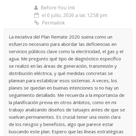
Before You Ink
el 6 julio, 2026 a las 12:58 pm
Permalink
La iniciativa del Plan Remate 2020 suena como un
esfuerzo necesario para abordar las deficiencias en
servicios públicos clave como la electricidad, el gas y el
agua. Me pregunto qué tipo de diagnóstico específico
se realizó en las áreas de generación, transmisión y
distribución eléctrica, y qué medidas concretas se
planean para estabilizar esos sistemas. A veces, los
planes se quedan en buenas intenciones si no hay un
seguimiento detallado. Me recuerda a la importancia de
la planificación previa en otros ámbitos, como en mi
trabajo analizando diseños de tatuajes antes de que se
vuelvan permanentes. Es crucial tener una visión clara
de los riesgos y beneficios, algo que parece estar
buscando este plan. Espero que las líneas estratégicas