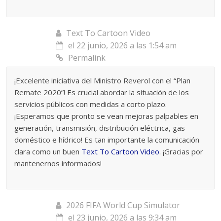
Text To Cartoon Video
el 22 junio, 2026 a las 1:54 am
Permalink
¡Excelente iniciativa del Ministro Reverol con el “Plan
Remate 2020”! Es crucial abordar la situación de los
servicios públicos con medidas a corto plazo.
¡Esperamos que pronto se vean mejoras palpables en
generación, transmisión, distribución eléctrica, gas
doméstico e hídrico! Es tan importante la comunicación
clara como un buen
Text To Cartoon Video
. ¡Gracias por
mantenernos informados!
2026 FIFA World Cup Simulator
el 23 junio, 2026 a las 9:34 am