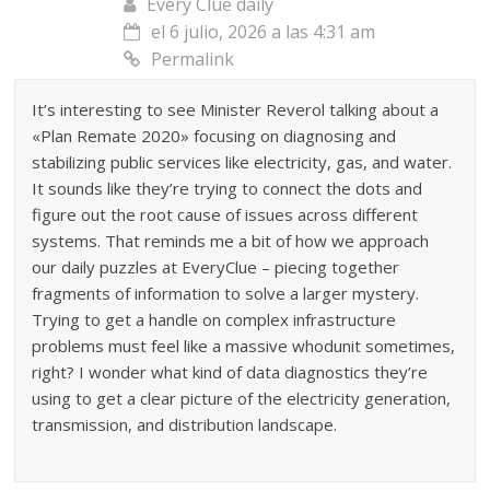
Every Clue daily
el 6 julio, 2026 a las 4:31 am
Permalink
It’s interesting to see Minister Reverol talking about a
«Plan Remate 2020» focusing on diagnosing and
stabilizing public services like electricity, gas, and water.
It sounds like they’re trying to connect the dots and
figure out the root cause of issues across different
systems. That reminds me a bit of how we approach
our daily puzzles at EveryClue – piecing together
fragments of information to solve a larger mystery.
Trying to get a handle on complex infrastructure
problems must feel like a massive whodunit sometimes,
right? I wonder what kind of data diagnostics they’re
using to get a clear picture of the electricity generation,
transmission, and distribution landscape.