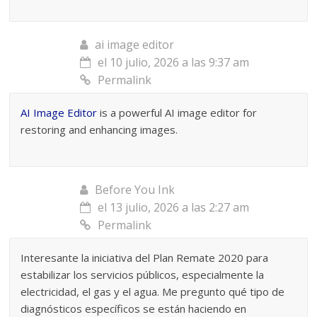
ai image editor
el 10 julio, 2026 a las 9:37 am
Permalink
AI Image Editor
is a powerful AI image editor for
restoring and enhancing images.
Before You Ink
el 13 julio, 2026 a las 2:27 am
Permalink
Interesante la iniciativa del Plan Remate 2020 para
estabilizar los servicios públicos, especialmente la
electricidad, el gas y el agua. Me pregunto qué tipo de
diagnósticos específicos se están haciendo en