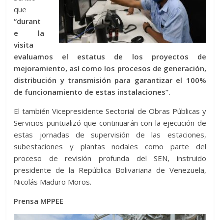
que
“durant
e la
visita
evaluamos el estatus de los proyectos de
mejoramiento, así como los procesos de generación,
distribución y transmisión para garantizar el 100%
de funcionamiento de estas instalaciones”.
El también Vicepresidente Sectorial de Obras Públicas y
Servicios puntualizó que continuarán con la ejecución de
estas jornadas de supervisión de las estaciones,
subestaciones y plantas nodales como parte del
proceso de revisión profunda del SEN, instruido
presidente de la República Bolivariana de Venezuela,
Nicolás Maduro Moros.
Prensa MPPEE