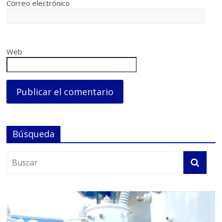
Correo electrónico
Web
Búsqueda