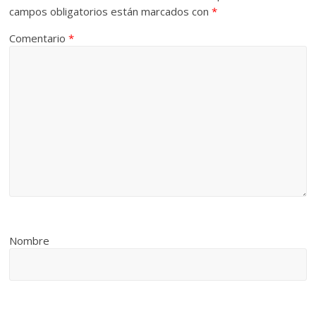
campos obligatorios están marcados con
*
Comentario
*
Nombre