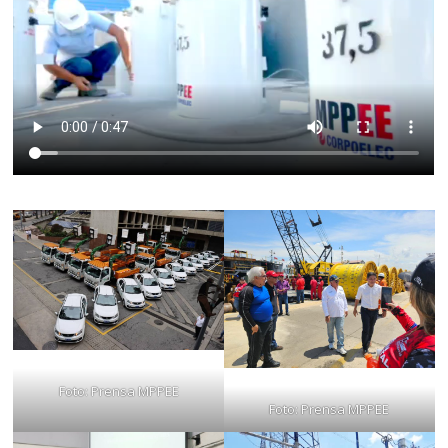
Foto: Prensa MPPEE
Foto: Prensa MPPEE