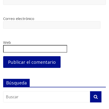
Correo electrónico
Web
Búsqueda