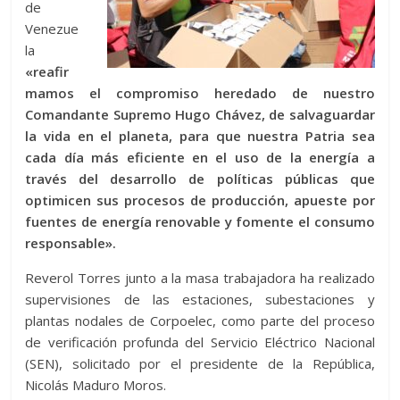
de
Venezue
la
«reafir
mamos el compromiso heredado de nuestro
Comandante Supremo Hugo Chávez, de salvaguardar
la vida en el planeta, para que nuestra Patria sea
cada día más eficiente en el uso de la energía a
través del desarrollo de políticas públicas que
optimicen sus procesos de producción, apueste por
fuentes de energía renovable y fomente el consumo
responsable».
Reverol Torres junto a la masa trabajadora ha realizado
supervisiones de las estaciones, subestaciones y
plantas nodales de Corpoelec, como parte del proceso
de verificación profunda del Servicio Eléctrico Nacional
(SEN), solicitado por el presidente de la República,
Nicolás Maduro Moros.