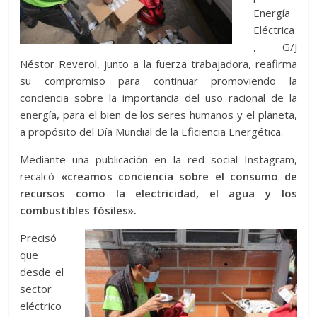
Energía
Eléctrica
, G/J
Néstor Reverol, junto a la fuerza trabajadora, reafirma
su compromiso para continuar promoviendo la
conciencia sobre la importancia del uso racional de la
energía, para el bien de los seres humanos y el planeta,
a propósito del Día Mundial de la Eficiencia Energética.
Mediante una publicación en la red social Instagram,
recalcó
«creamos conciencia sobre el consumo de
recursos como la electricidad, el agua y los
combustibles fósiles».
Precisó
que
desde el
sector
eléctrico