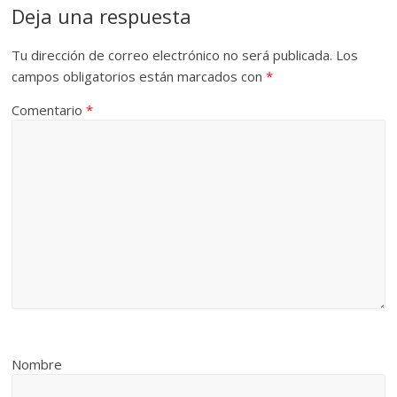
Deja una respuesta
Tu dirección de correo electrónico no será publicada.
Los
campos obligatorios están marcados con
*
Comentario
*
Nombre