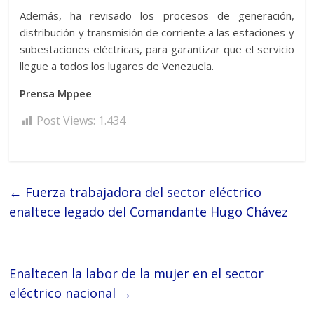
Además, ha revisado los procesos de generación,
distribución y transmisión de corriente a las estaciones y
subestaciones eléctricas, para garantizar que el servicio
llegue a todos los lugares de Venezuela.
Prensa Mppee
Post Views:
1.434
←
Fuerza trabajadora del sector eléctrico
enaltece legado del Comandante Hugo Chávez
Enaltecen la labor de la mujer en el sector
eléctrico nacional
→