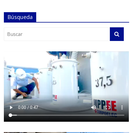
Búsqueda