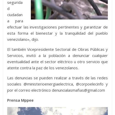
segurida
d
ciudadan
a para
efectuar las investigaciones pertinentes y garantizar de
esta forma el bienestar y la tranquilidad del pueblo
venezolano», dijo.
El también Vicepresidente Sectorial de Obras Públicas y
Servicios, invitó a la población a denunciar cualquier
eventualidad ante el sector eléctrico u otro servicio que
atente contra la paz de los venezolanos.
Las denuncias se pueden realizar a través de las redes
sociales @ministerioenergiaelectrica, @corpoelecinfo y
por el correo electrónico denuncialasmafias@gmail.com
Prensa Mppee