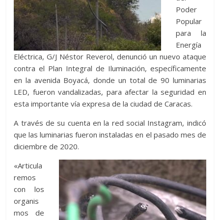
Poder
Popular
para la
Energía
Eléctrica, G/J Néstor Reverol, denunció un nuevo ataque
contra el Plan Integral de Iluminación, específicamente
en la avenida Boyacá, donde un total de 90 luminarias
LED, fueron vandalizadas, para afectar la seguridad en
esta importante vía expresa de la ciudad de Caracas.
A través de su cuenta en la red social Instagram, indicó
que las luminarias fueron instaladas en el pasado mes de
diciembre de 2020.
«Articula
remos
con los
organis
mos de