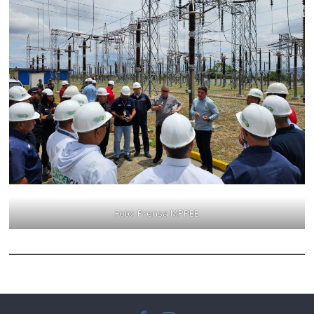
Foto: Prensa MPPEE