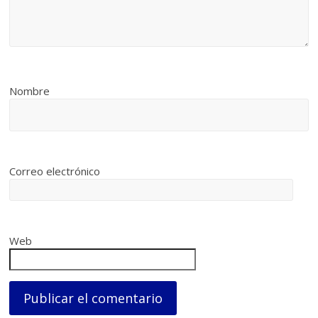
Nombre
Correo electrónico
Web