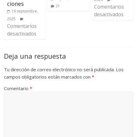
ciones
21
Comentarios
19 septiembre,
desactivados
2025
Comentarios
desactivados
Deja una respuesta
Tu dirección de correo electrónico no será publicada.
Los
campos obligatorios están marcados con
*
Comentario
*