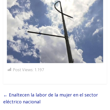
Post Views:
1.197
←
Enaltecen la labor de la mujer en el sector
eléctrico nacional